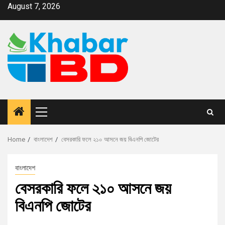
August 7, 2026
Home
বাংলাদেশ
বেসরকারি ফলে ২১০ আসনে জয় বিএনপি জোটের
বাংলাদেশ
বেসরকারি ফলে ২১০ আসনে জয়
বিএনপি জোটের