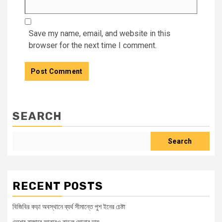
Save my name, email, and website in this
browser for the next time I comment.
SEARCH
Search
RECENT POSTS
বিজিবির কড়া অবস্থানে ব্যর্থ সীমান্তে পুশ ইনের চেষ্টা
দেশের বাজারে আবারও বাড়ল সোনার দাম