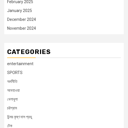
February 2025
January 2025
December 2024
November 2024
CATEGORIES
entertainment
SPORTS
অর্থনীতি
আবহাওয়া
খেলাধুলা
চট্টগ্রাম
চিন্ময় কৃষ্ণ দাস প্রভু
টেক