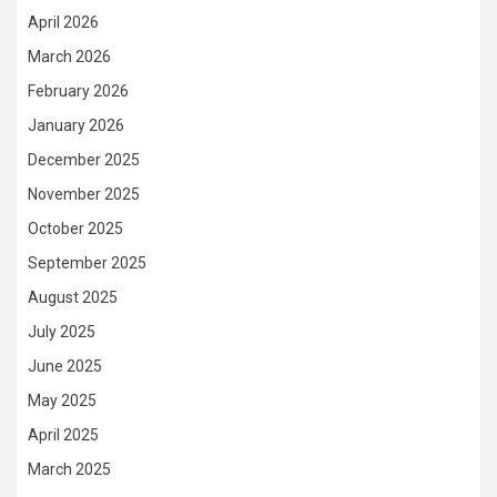
April 2026
March 2026
February 2026
January 2026
December 2025
November 2025
October 2025
September 2025
August 2025
July 2025
June 2025
May 2025
April 2025
March 2025