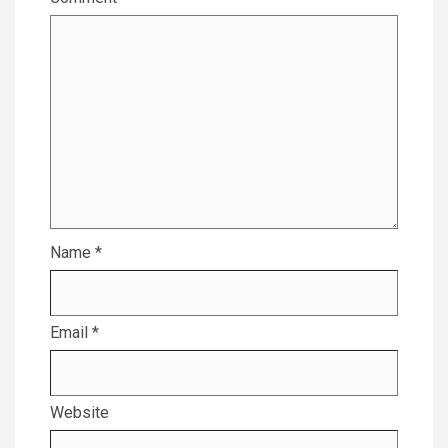
Name
*
Email
*
Website