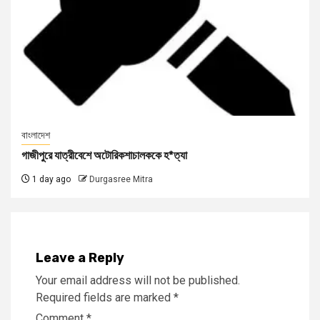
বাংলাদেশ
গাজীপুরে যাত্রীবেশে অটোরিকশাচালককে হ*ত্যা
1 day ago
Durgasree Mitra
Leave a Reply
Your email address will not be published.
Required fields are marked
*
Comment
*