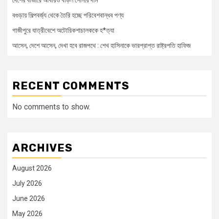
বগুড়ায় শিল্পবর্জ্য থেকে তৈরি হচ্ছে পরিবেশবান্ধব পণ্য
গাজীপুরে যাত্রীবেশে অটোরিকশাচালককে হ*ত্যা
আসেন, দেশে আসেন, দেখা হবে রাজপথে : শেখ হাসিনাকে ভারপ্রাপ্ত রাষ্ট্রপতি হাফিজ
RECENT COMMENTS
No comments to show.
ARCHIVES
August 2026
July 2026
June 2026
May 2026