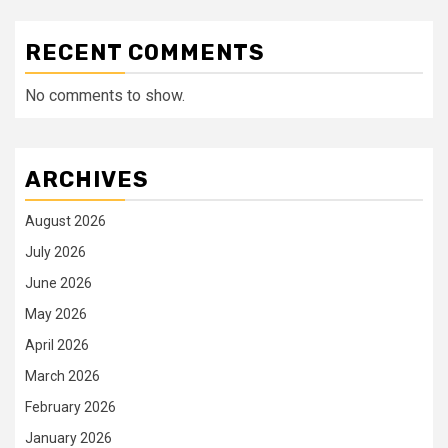
RECENT COMMENTS
No comments to show.
ARCHIVES
August 2026
July 2026
June 2026
May 2026
April 2026
March 2026
February 2026
January 2026