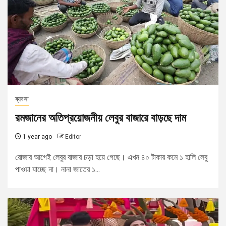
ব্যবসা
রমজানের অতিপ্রয়োজনীয় লেবুর বাজারে বাড়ছে দাম
1 year ago
Editor
রোজার আগেই লেবুর বাজার চড়া হয়ে গেছে। এখন ৪০ টাকার কমে ১ হালি লেবু
পাওয়া যাচ্ছে না। নানা জাতের ১...