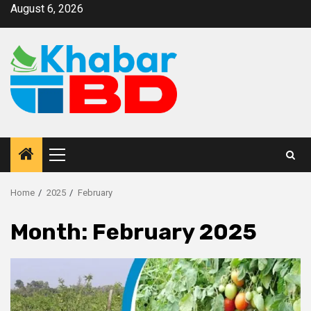
August 6, 2026
Home
2025
February
Month:
February 2025