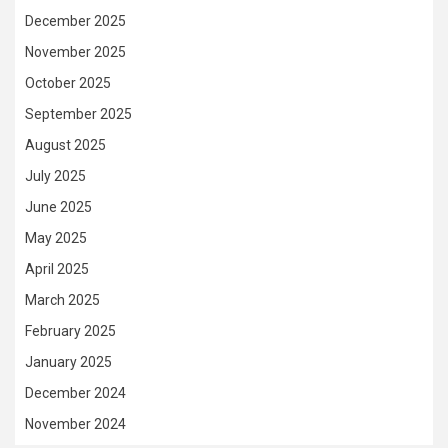
December 2025
November 2025
October 2025
September 2025
August 2025
July 2025
June 2025
May 2025
April 2025
March 2025
February 2025
January 2025
December 2024
November 2024