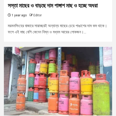
সস্তা মাছের ও বাড়ছে দাম পাঙ্গাশ মাছ ও হচ্ছে অধরা
1 year ago
Editor
ময়মনসিংহের বাজারে সারাবছরই অন্যান্য মাছের চেয়ে পাঙাশের দাম কম থাকে।
ফলে এই মাছ বেশি কেনেন নিম্ন ও মধ্যম আয়ের লোকজন।...