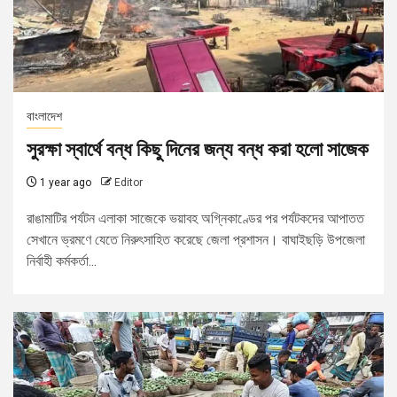
বাংলাদেশ
সুরক্ষা স্বার্থে বন্ধ কিছু দিনের জন্য বন্ধ করা হলো সাজেক
1 year ago
Editor
রাঙামাটির পর্যটন এলাকা সাজেকে ভয়াবহ অগ্নিকাণ্ডের পর পর্যটকদের আপাতত
সেখানে ভ্রমণে যেতে নিরুৎসাহিত করেছে জেলা প্রশাসন। বাঘাইছড়ি উপজেলা
নির্বাহী কর্মকর্তা...