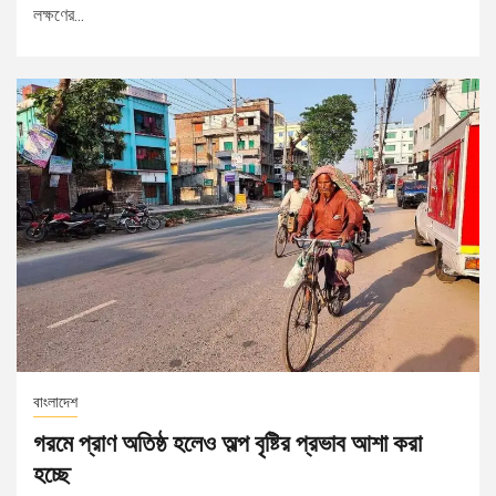
লক্ষণের...
বাংলাদেশ
গরমে প্রাণ অতিষ্ঠ হলেও অল্প বৃষ্টির প্রভাব আশা করা
হচ্ছে