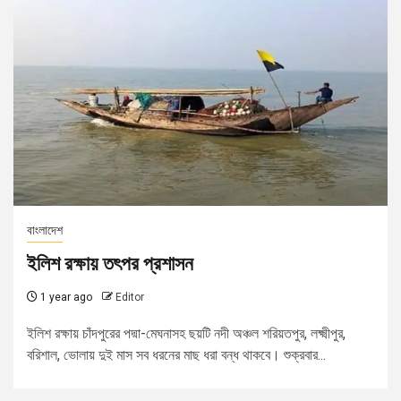
বাংলাদেশ
ইলিশ রক্ষায় তৎপর প্রশাসন
1 year ago
Editor
ইলিশ রক্ষায় চাঁদপুরের পদ্মা-মেঘনাসহ ছয়টি নদী অঞ্চল শরিয়তপুর, লক্ষ্মীপুর,
বরিশাল, ভোলায় দুই মাস সব ধরনের মাছ ধরা বন্ধ থাকবে। শুক্রবার...