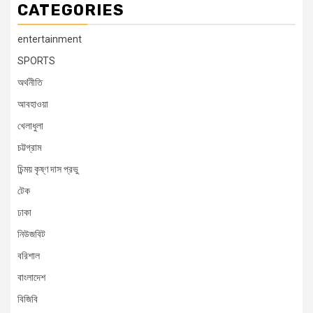
CATEGORIES
entertainment
SPORTS
অর্থনীতি
আবহাওয়া
খেলাধুলা
চট্টগ্রাম
চিন্ময় কৃষ্ণ দাস প্রভু
টেক
ঢাকা
নিউজবিট
বরিশাল
বাংলাদেশ
বিজিবি