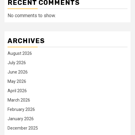
RECENT COMMENTS
No comments to show.
ARCHIVES
August 2026
July 2026
June 2026
May 2026
April 2026
March 2026
February 2026
January 2026
December 2025