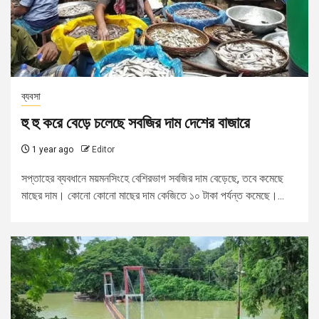
ব্যবসা
হু হু করে বেড়ে চলেছে সবজির দাম দেশের বাজারে
1 year ago
Editor
সপ্তাহের ব্যবধানে ময়মনসিংহে বেশিরভাগ সবজির দাম বেড়েছে, তবে কমেছে
মাছের দাম। কোনো কোনো মাছের দাম কেজিতে ১০ টাকা পর্যন্ত কমেছে।...