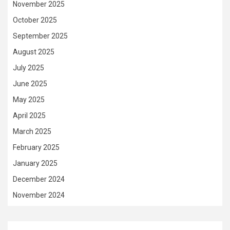
November 2025
October 2025
September 2025
August 2025
July 2025
June 2025
May 2025
April 2025
March 2025
February 2025
January 2025
December 2024
November 2024