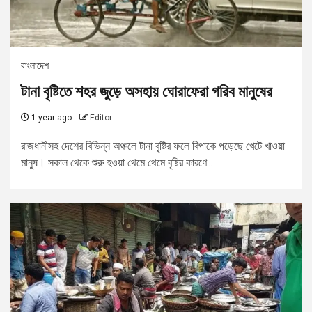
বাংলাদেশ
টানা বৃষ্টিতে শহর জুড়ে অসহায় ঘোরাফেরা গরিব মানুষের
1 year ago
Editor
রাজধানীসহ দেশের বিভিন্ন অঞ্চলে টানা বৃষ্টির ফলে বিপাকে পড়েছে খেটে খাওয়া
মানুষ। সকাল থেকে শুরু হওয়া থেমে থেমে বৃষ্টির কারণে...