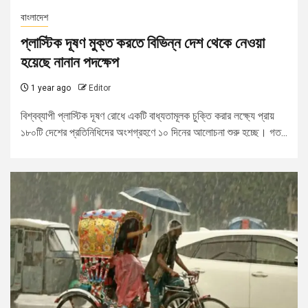
বাংলাদেশ
প্লাস্টিক দূষণ মুক্ত করতে বিভিন্ন দেশ থেকে নেওয়া
হয়েছে নানান পদক্ষেপ
1 year ago
Editor
বিশ্বব্যাপী প্লাস্টিক দূষণ রোধে একটি বাধ্যতামূলক চুক্তি করার লক্ষ্যে প্রায়
১৮০টি দেশের প্রতিনিধিদের অংশগ্রহণে ১০ দিনের আলোচনা শুরু হচ্ছে। গত...