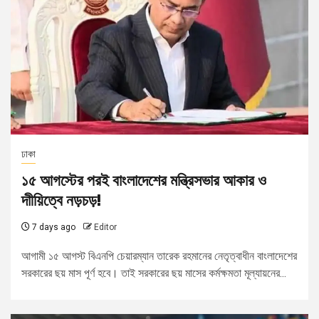
ঢাকা
১৫ আগস্টের পরই বাংলাদেশের মন্ত্রিসভার আকার ও
দাীয়িত্বে নড়চড়!
7 days ago
Editor
আগামী ১৫ আগস্ট বিএনপি চেয়ারম্যান তারেক রহমানের নেতৃত্বাধীন বাংলাদেশের
সরকারের ছয় মাস পূর্ণ হবে। তাই সরকারের ছয় মাসের কর্মক্ষমতা মূল্যায়নের...