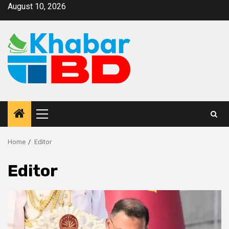
August 10, 2026
Home
Editor
Editor