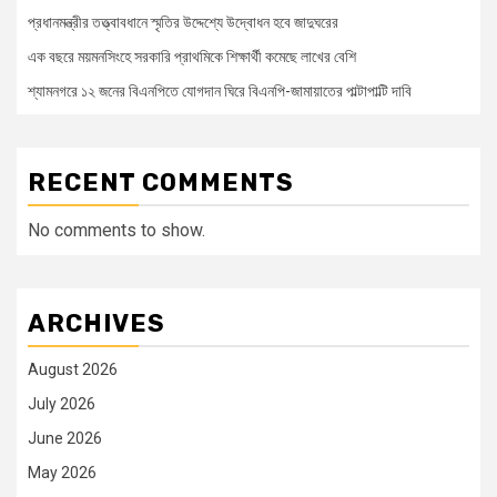
প্রধানমন্ত্রীর তত্ত্বাবধানে স্মৃতির উদ্দেশ্যে উদ্বোধন হবে জাদুঘরের
এক বছরে ময়মনসিংহে সরকারি প্রাথমিকে শিক্ষার্থী কমেছে লাখের বেশি
শ্যামনগরে ১২ জনের বিএনপিতে যোগদান ঘিরে বিএনপি-জামায়াতের পাল্টাপাল্টি দাবি
RECENT COMMENTS
No comments to show.
ARCHIVES
August 2026
July 2026
June 2026
May 2026