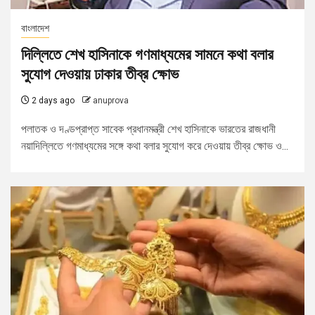
বাংলাদেশ
দিল্লিতে শেখ হাসিনাকে গণমাধ্যমের সামনে কথা বলার
সুযোগ দেওয়ায় ঢাকার তীব্র ক্ষোভ
2 days ago
anuprova
পলাতক ও দণ্ডপ্রাপ্ত সাবেক প্রধানমন্ত্রী শেখ হাসিনাকে ভারতের রাজধানী
নয়াদিল্লিতে গণমাধ্যমের সঙ্গে কথা বলার সুযোগ করে দেওয়ায় তীব্র ক্ষোভ ও...