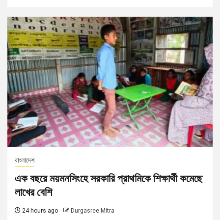
বাংলাদেশ
এক বছরে ময়মনসিংহে সরকারি প্রাথমিকে শিক্ষার্থী কমেছে
লাখের বেশি
24 hours ago
Durgasree Mitra