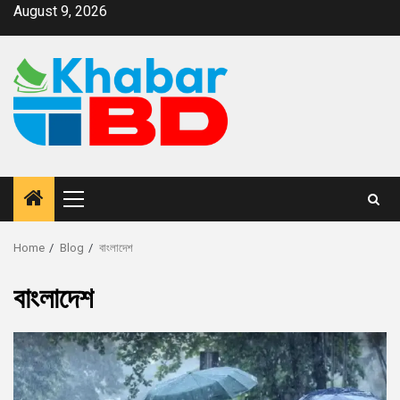
August 9, 2026
Home
Blog
বাংলাদেশ
বাংলাদেশ