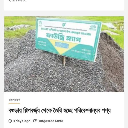
বাংলাদেশ
বগুড়ায় শিল্পবর্জ্য থেকে তৈরি হচ্ছে পরিবেশবান্ধব পণ্য
3 days ago
Durgasree Mitra