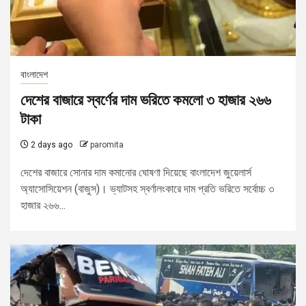
বাংলাদেশ
দেশের বাজারে স্বর্ণের দাম ভরিতে কমলো ৩ হাজার ২৬৬
টাকা
2 days ago
paromita
দেশের বাজারে সোনার দাম কমানোর ঘোষণা দিয়েছে বাংলাদেশ জুয়েলার্স
অ্যাসোসিয়েশন (বাজুস)। ভ্যাটসহ স্বর্ণালংকারে দাম প্রতি ভরিতে সর্বোচ্চ ৩
হাজার ২৬৬...