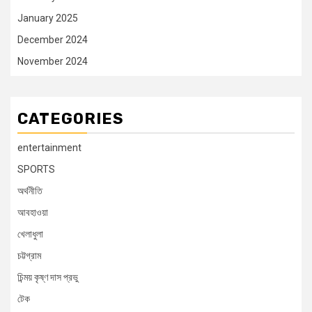
January 2025
December 2024
November 2024
CATEGORIES
entertainment
SPORTS
অর্থনীতি
আবহাওয়া
খেলাধুলা
চট্টগ্রাম
চিন্ময় কৃষ্ণ দাস প্রভু
টেক