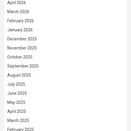
April 2026
March 2026
February 2026
January 2026
December 2025
November 2025
October 2025
September 2025
August 2025
July 2025
June 2025
May 2025
April 2025
March 2025
February 2025