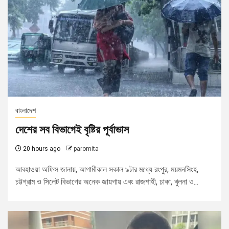
বাংলাদেশ
দেশের সব বিভাগেই বৃষ্টির পূর্বাভাস
20 hours ago
paromita
আবহাওয়া অফিস জানায়, আগামীকাল সকাল ৯টার মধ্যে রংপুর, ময়মনসিংহ,
চট্টগ্রাম ও সিলেট বিভাগের অনেক জায়গায় এবং রাজশাহী, ঢাকা, খুলনা ও...