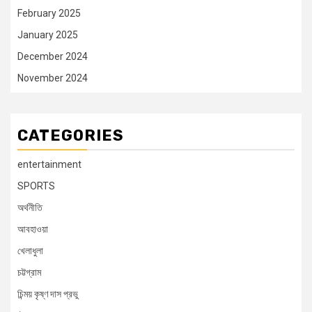
February 2025
January 2025
December 2024
November 2024
CATEGORIES
entertainment
SPORTS
অর্থনীতি
আবহাওয়া
খেলাধুলা
চট্টগ্রাম
চিন্ময় কৃষ্ণ দাস প্রভু