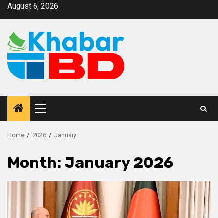
August 6, 2026
Home
2026
January
Month:
January 2026