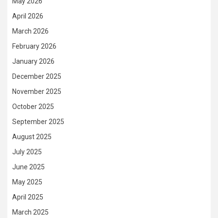
May 2026
April 2026
March 2026
February 2026
January 2026
December 2025
November 2025
October 2025
September 2025
August 2025
July 2025
June 2025
May 2025
April 2025
March 2025