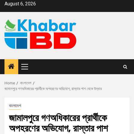
August 6, 2026
Home
বাংলাদেশ
জামালপুরে গণঅধিকারের প্রার্থীকে অপহরণের অভিযোগ, রাস্তার পাশ থেকে উদ্ধার
বাংলাদেশ
জামালপুরে গণঅধিকারের প্রার্থীকে
অপহরণের অভিযোগ, রাস্তার পাশ