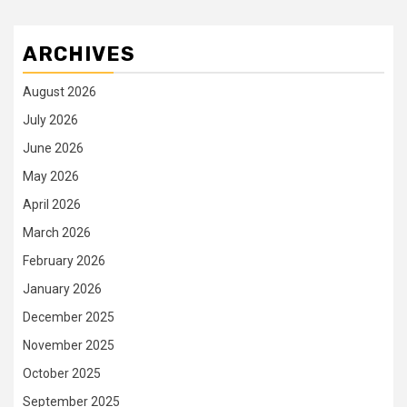
ARCHIVES
August 2026
July 2026
June 2026
May 2026
April 2026
March 2026
February 2026
January 2026
December 2025
November 2025
October 2025
September 2025