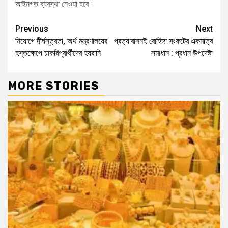
আইনগত ব্যবস্থা নেওয়া হবে।
Previous
Next
নিয়োগে দীর্ঘসূত্রতা, অর্থ মন্ত্রণালয়ের
প্রত্যাবাসনই রোহিঙ্গা সংকটের একমাত্র
হস্তক্ষেপে চাকরিপ্রার্থীদের হয়রানি
সমাধান : প্রধান উপদেষ্টা
MORE STORIES