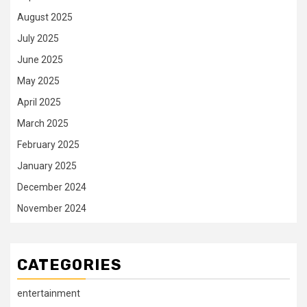
August 2025
July 2025
June 2025
May 2025
April 2025
March 2025
February 2025
January 2025
December 2024
November 2024
CATEGORIES
entertainment