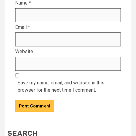
Name
*
Email
*
Website
Save my name, email, and website in this
browser for the next time I comment.
SEARCH