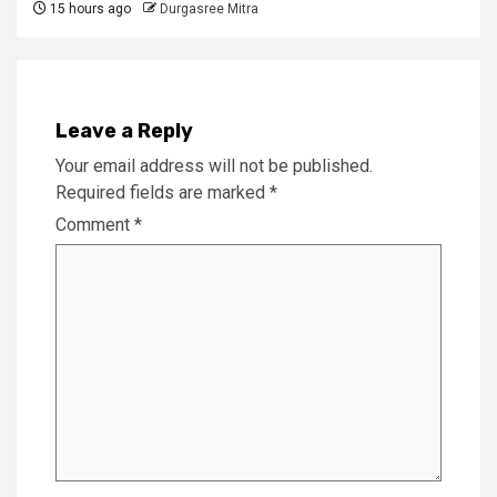
15 hours ago
Durgasree Mitra
Leave a Reply
Your email address will not be published.
Required fields are marked
*
Comment
*