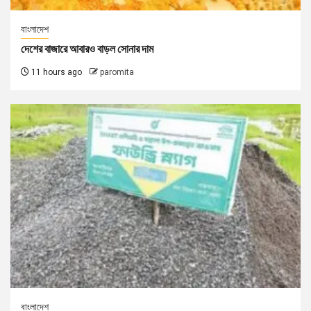
বাংলাদেশ
দেশের বাজারে আবারও বাড়ল সোনার দাম
11 hours ago
paromita
বাংলাদেশ