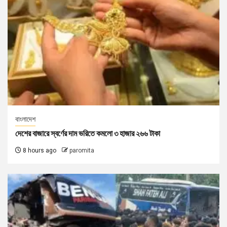
বাংলাদেশ
দেশের বাজারে স্বর্ণের দাম ভরিতে কমলো ৩ হাজার ২৬৬ টাকা
8 hours ago
paromita