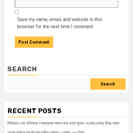
Save my name, email, and website in this
browser for the next time I comment.
SEARCH
Search
RECENT POSTS
দিল্লিতে শেখ হাসিনাকে গণমাধ্যমের সামনে কথা বলার সুযোগ দেওয়ায় ঢাকার তীব্র ক্ষোভ
দেশের বাজারে স্বর্ণের দাম ভরিতে কমলো ৩ হাজার ২৬৬ টাকা