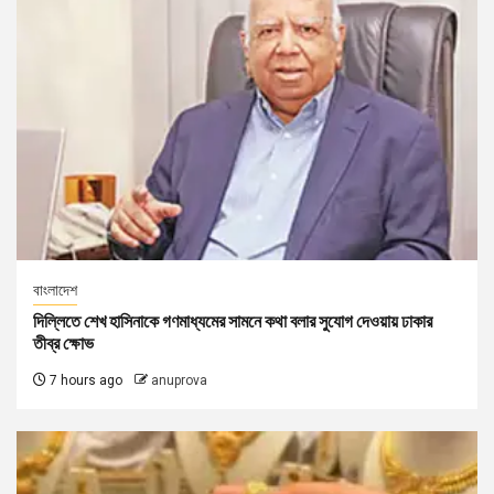
বাংলাদেশ
দিল্লিতে শেখ হাসিনাকে গণমাধ্যমের সামনে কথা বলার সুযোগ দেওয়ায় ঢাকার
তীব্র ক্ষোভ
7 hours ago
anuprova