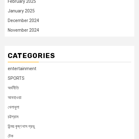
February 2025
January 2025
December 2024
November 2024
CATEGORIES
entertainment
SPORTS
অর্থনীতি
আবহাওয়া
খেলাধুলা
চট্টগ্রাম
চিন্ময় কৃষ্ণ দাস প্রভু
টেক