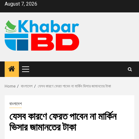
August 7, 2026
Home
বাংলাদেশ
যেসব কারণে ফেরত পাবেন না মার্কিন ভিসার জামানতের টাকা
বাংলাদেশ
যেসব কারণে ফেরত পাবেন না মার্কিন
ভিসার জামানতের টাকা