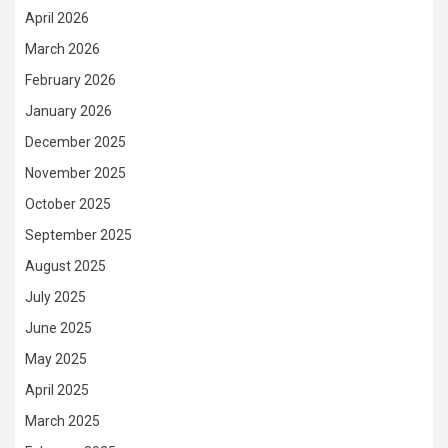
April 2026
March 2026
February 2026
January 2026
December 2025
November 2025
October 2025
September 2025
August 2025
July 2025
June 2025
May 2025
April 2025
March 2025