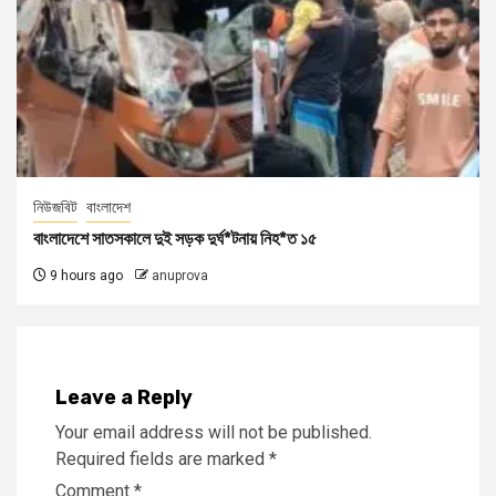
নিউজবিট
বাংলাদেশ
বাংলাদেশে সাতসকালে দুই সড়ক দুর্ঘ*টনায় নিহ*ত ১৫
9 hours ago
anuprova
Leave a Reply
Your email address will not be published.
Required fields are marked
*
Comment
*