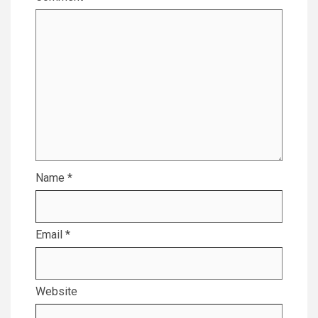
Name
*
Email
*
Website