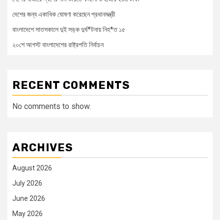
দেশের জন্য একাধিক ঘোষণা করেছেন প্রধানমন্ত্রী
বাংলাদেশে সাতসকালে দুই সড়ক দুর্ঘ*টনায় নিহ*ত ১৫
২০শে আগস্ট বাংলাদেশের রাষ্ট্রপতি নির্বাচন
RECENT COMMENTS
No comments to show.
ARCHIVES
August 2026
July 2026
June 2026
May 2026