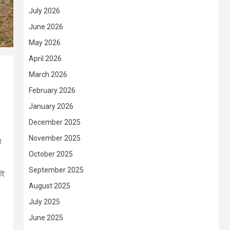
July 2026
June 2026
May 2026
April 2026
March 2026
February 2026
January 2026
December 2025
November 2025
শ
October 2025
September 2025
বই
August 2025
July 2025
June 2025