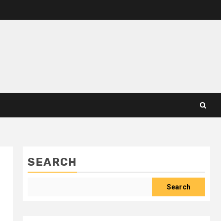
SEARCH
Search