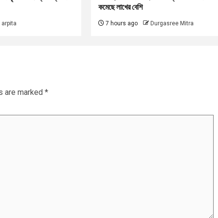
কমেছে লাখের বেশি
arpita
7 hours ago
Durgasree Mitra
ds are marked
*