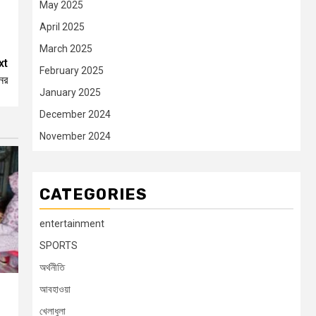
May 2025
April 2025
March 2025
xt
February 2025
নের
January 2025
December 2024
November 2024
CATEGORIES
entertainment
SPORTS
অর্থনীতি
আবহাওয়া
খেলাধুলা