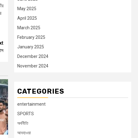
াঁর
May 2025
ে
April 2025
March 2025
February 2025
xt
January 2025
ভাস
December 2024
November 2024
CATEGORIES
entertainment
SPORTS
অর্থনীতি
আবহাওয়া