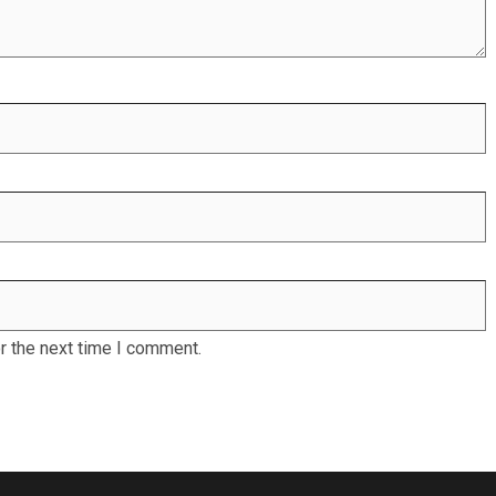
r the next time I comment.