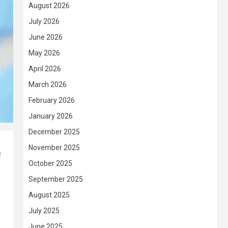
August 2026
July 2026
June 2026
May 2026
April 2026
March 2026
February 2026
January 2026
December 2025
November 2025
ঘ
October 2025
September 2025
August 2025
July 2025
June 2025