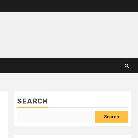
SEARCH
Search