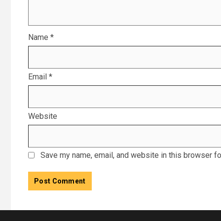
Name
*
Email
*
Website
Save my name, email, and website in this browser fo