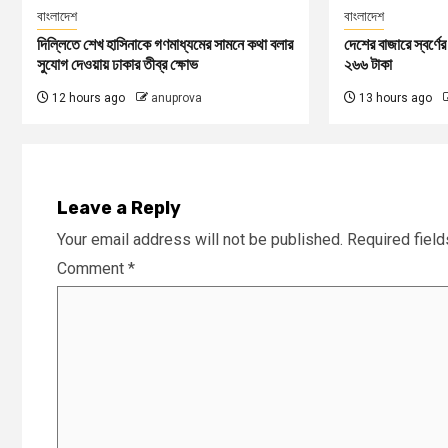
বাংলাদেশ
বাংলাদেশ
দিল্লিতে শেখ হাসিনাকে গণমাধ্যমের সামনে কথা বলার
দেশের বাজারে স্বর্ণ
সুযোগ দেওয়ায় ঢাকার তীব্র ক্ষোভ
২৬৬ টাকা
12 hours ago
anuprova
13 hours ago
Leave a Reply
Your email address will not be published.
Required fiel
Comment
*