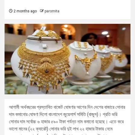
2 months ago
paromita
আগামী অর্থবছরের প্রস্তাবিত বাজেট ঘোষণার আগের দিন দেশের বাজারে সোনার
দাম কমানোর ঘোষণা দিলো বাংলাদেশ জুয়েলার্স সমিতি (বাজুস)। প্রতি ভরি
সোনার দাম সর্বোচ্চ ৬ হাজার ৫৯০ টাকা পর্যন্ত দাম কমানো হয়েছে। এতে করে
ভালো মানের (২২ ক্যারেট) সোনার ভরি দুই লাখ ২২ হাজার টাকায় নেমে