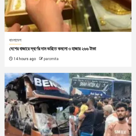
বাংলাদেশ
দেশের বাজারে স্বর্ণের দাম ভরিতে কমলো ৩ হাজার ২৬৬ টাকা
14 hours ago
paromita