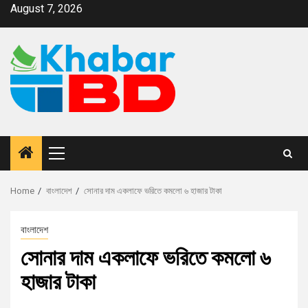
August 7, 2026
Home
বাংলাদেশ
সোনার দাম একলাফে ভরিতে কমলো ৬ হাজার টাকা
বাংলাদেশ
সোনার দাম একলাফে ভরিতে কমলো ৬
হাজার টাকা