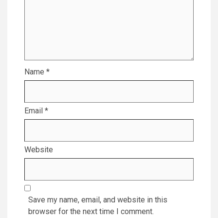
Name
*
Email
*
Website
Save my name, email, and website in this
browser for the next time I comment.