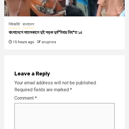
নিউজবিট
বাংলাদেশ
বাংলাদেশে সাতসকালে দুই সড়ক দুর্ঘ*টনায় নিহ*ত ১৫
15 hours ago
anuprova
Leave a Reply
Your email address will not be published.
Required fields are marked
*
Comment
*