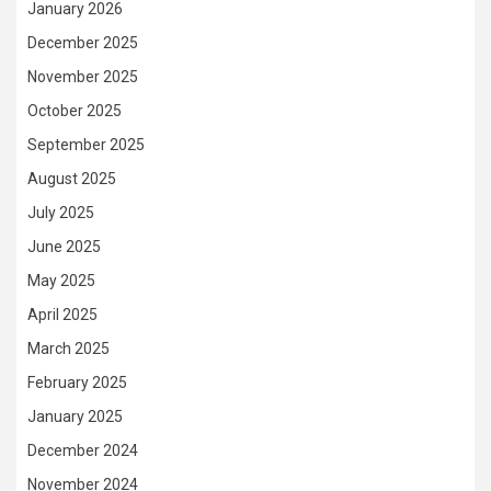
January 2026
December 2025
November 2025
October 2025
September 2025
August 2025
July 2025
June 2025
May 2025
April 2025
March 2025
February 2025
January 2025
December 2024
November 2024