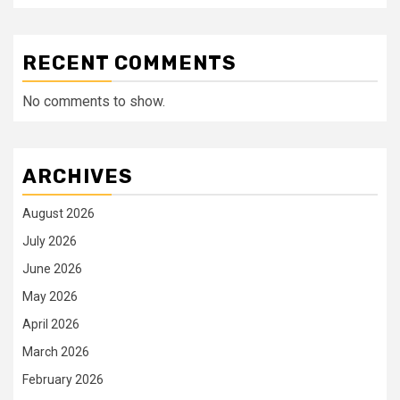
RECENT COMMENTS
No comments to show.
ARCHIVES
August 2026
July 2026
June 2026
May 2026
April 2026
March 2026
February 2026