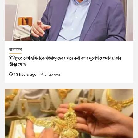
বাংলাদেশ
দিল্লিতে শেখ হাসিনাকে গণমাধ্যমের সামনে কথা বলার সুযোগ দেওয়ায় ঢাকার
তীব্র ক্ষোভ
13 hours ago
anuprova