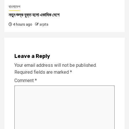
বাংলাদেশ
নতুন শুল্ক যুক্ত হলো একাধিক দেশে
4 hours ago
arpita
Leave a Reply
Your email address will not be published.
Required fields are marked
*
Comment
*