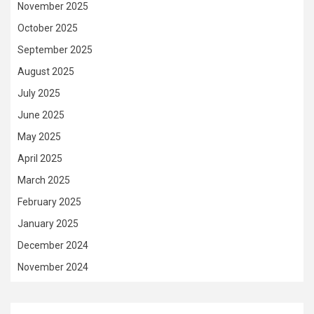
November 2025
October 2025
September 2025
August 2025
July 2025
June 2025
May 2025
April 2025
March 2025
February 2025
January 2025
December 2024
November 2024