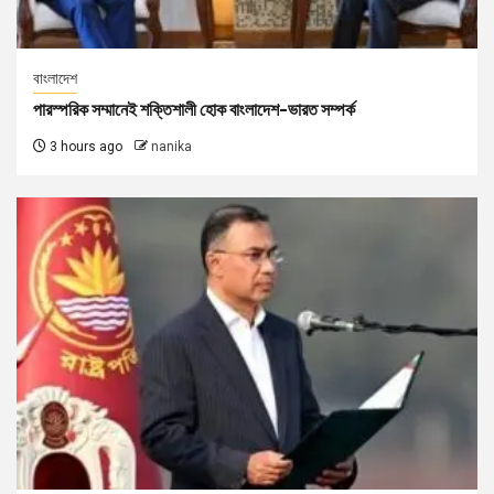
বাংলাদেশ
পারস্পরিক সম্মানেই শক্তিশালী হোক বাংলাদেশ-ভারত সম্পর্ক
3 hours ago
nanika