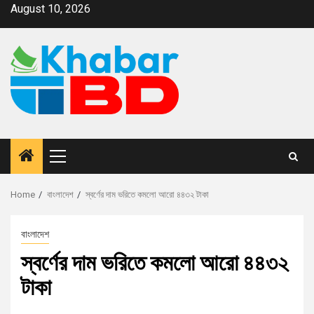
August 10, 2026
Home
বাংলাদেশ
স্বর্ণের দাম ভরিতে কমলো আরো ৪৪৩২ টাকা
বাংলাদেশ
স্বর্ণের দাম ভরিতে কমলো আরো ৪৪৩২
টাকা