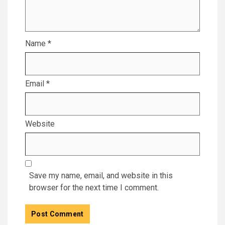
Name
*
Email
*
Website
Save my name, email, and website in this
browser for the next time I comment.