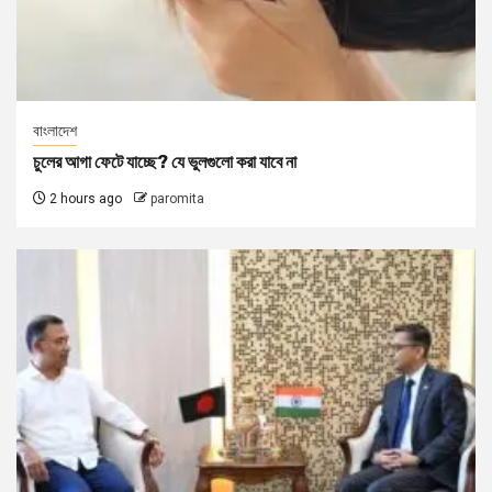
বাংলাদেশ
চুলের আগা ফেটে যাচ্ছে? যে ভুলগুলো করা যাবে না
2 hours ago
paromita