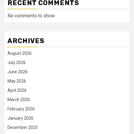
RECENT COMMENTS
No comments to show.
ARCHIVES
August 2026
July 2026
June 2026
May 2026
April 2026
March 2026
February 2026
January 2026
December 2025