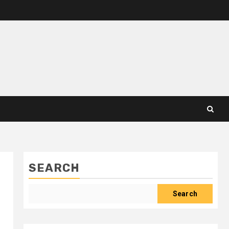
SEARCH
Search