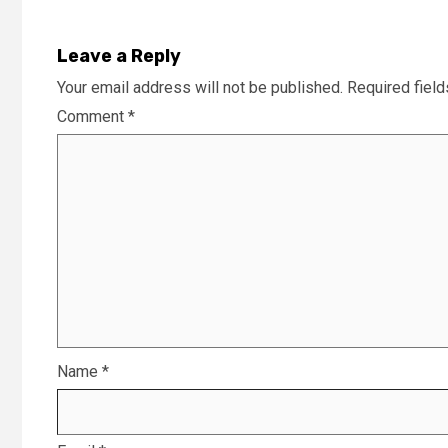
Leave a Reply
Your email address will not be published.
Required fiel
Comment
*
Name
*