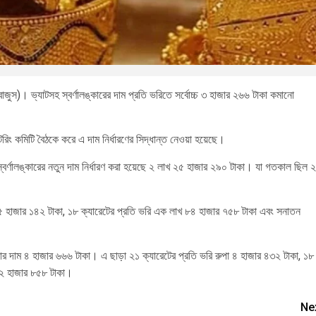
(বাজুস)। ভ্যাটসহ স্বর্ণালঙ্কারের দাম প্রতি ভরিতে সর্বোচ্চ ৩ হাজার ২৬৬ টাকা কমানো
িটরিং কমিটি বৈঠকে করে এ দাম নির্ধারণের সিদ্ধান্ত নেওয়া হয়েছে।
স্বর্ণালঙ্কারের নতুন দাম নির্ধারণ করা হয়েছে ২ লাখ ২৫ হাজার ২৯০ টাকা। যা গতকাল ছিল ২
খ ১৫ হাজার ১৪২ টাকা, ১৮ ক্যারেটের প্রতি ভরি এক লাখ ৮৪ হাজার ৭৫৮ টাকা এবং সনাতন
 দাম ৪ হাজার ৬৬৬ টাকা। এ ছাড়া ২১ ক্যারেটের প্রতি ভরি রুপা ৪ হাজার ৪৩২ টাকা, ১৮
ম ২ হাজার ৮৫৮ টাকা।
Ne