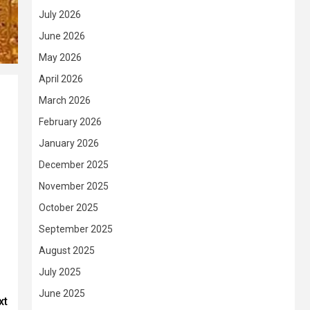
July 2026
June 2026
May 2026
April 2026
March 2026
February 2026
January 2026
December 2025
November 2025
October 2025
September 2025
August 2025
July 2025
June 2025
xt