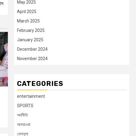
May 2025
ভাস
April 2025
March 2025
February 2025
January 2025
December 2024
November 2024
CATEGORIES
entertainment
SPORTS
অর্থনীতি
আবহাওয়া
খেলাধুলা