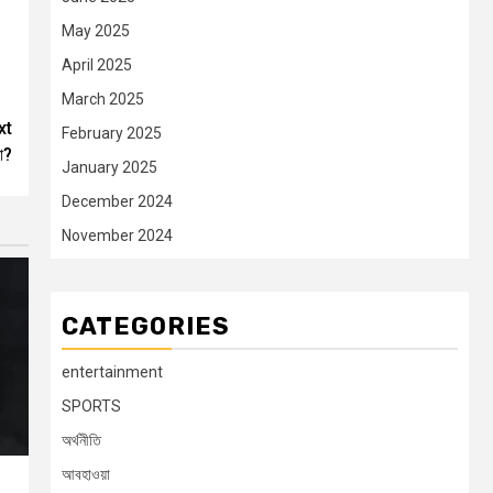
May 2025
April 2025
March 2025
xt
February 2025
ো?
January 2025
December 2024
November 2024
CATEGORIES
entertainment
SPORTS
অর্থনীতি
আবহাওয়া