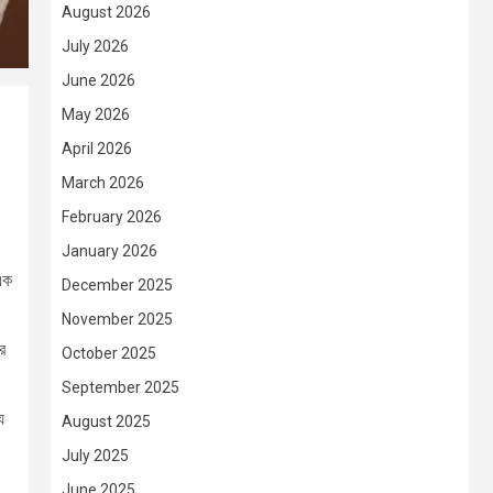
August 2026
July 2026
June 2026
May 2026
April 2026
March 2026
February 2026
January 2026
এক
December 2025
November 2025
র
October 2025
September 2025
য
August 2025
July 2025
June 2025