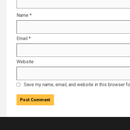
Name
*
Email
*
Website
Save my name, email, and website in this browser fo