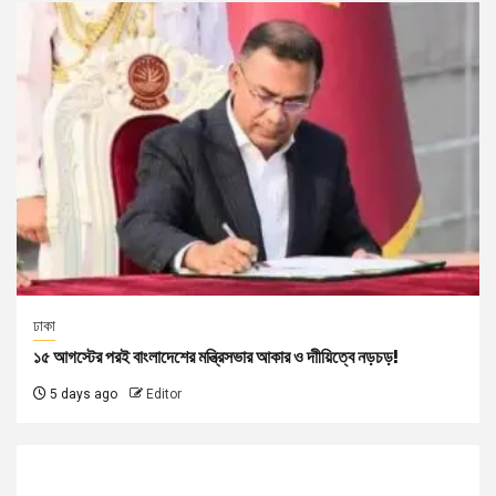
ঢাকা
১৫ আগস্টের পরই বাংলাদেশের মন্ত্রিসভার আকার ও দাীয়িত্বে নড়চড়!
5 days ago
Editor