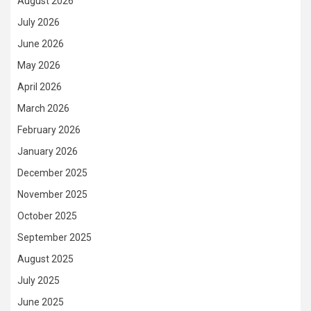
August 2026
July 2026
June 2026
May 2026
April 2026
March 2026
February 2026
January 2026
December 2025
November 2025
October 2025
September 2025
August 2025
July 2025
June 2025