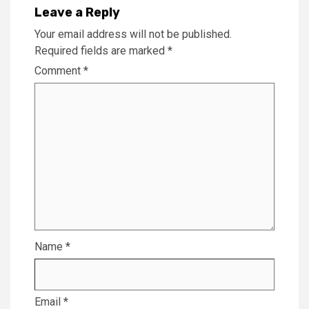
Leave a Reply
Your email address will not be published.
Required fields are marked
*
Comment
*
Name
*
Email
*