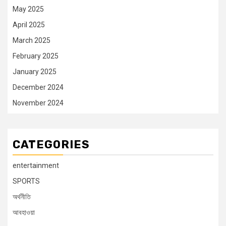
May 2025
April 2025
March 2025
February 2025
January 2025
December 2024
November 2024
CATEGORIES
entertainment
SPORTS
অর্থনীতি
আবহাওয়া