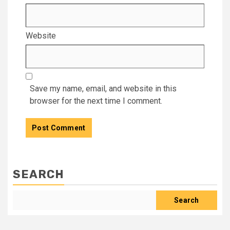
Website
Save my name, email, and website in this
browser for the next time I comment.
SEARCH
Search