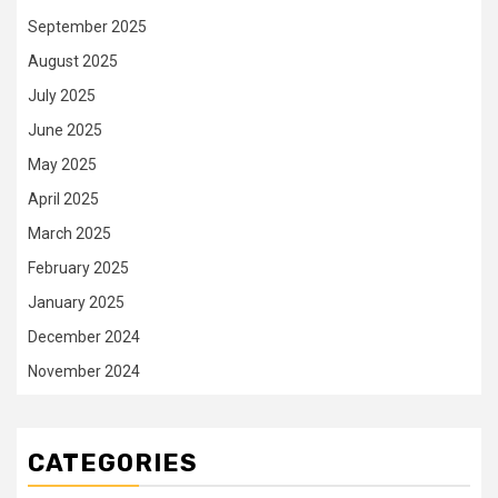
September 2025
August 2025
July 2025
June 2025
May 2025
April 2025
March 2025
February 2025
January 2025
December 2024
November 2024
CATEGORIES