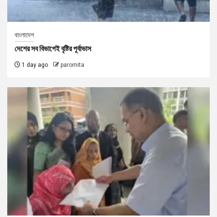
বাংলাদেশ
দেশের সব বিভাগেই বৃষ্টির পূর্বাভাস
1 day ago
paromita