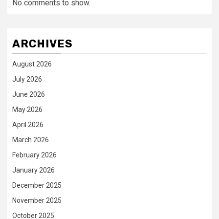
No comments to show.
ARCHIVES
August 2026
July 2026
June 2026
May 2026
April 2026
March 2026
February 2026
January 2026
December 2025
November 2025
October 2025