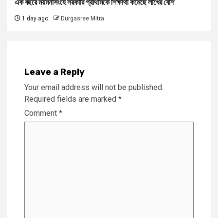
এক বছরে ময়মনসিংহে সরকারি প্রাথমিকে শিক্ষার্থী কমেছে লাখের বেশি
1 day ago
Durgasree Mitra
Leave a Reply
Your email address will not be published.
Required fields are marked
*
Comment
*