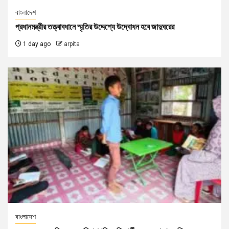
বাংলাদেশ
প্রধানমন্ত্রীর তত্ত্বাবধানে স্মৃতির উদ্দেশ্যে উদ্বোধন হবে জাদুঘরের
1 day ago
arpita
বাংলাদেশ