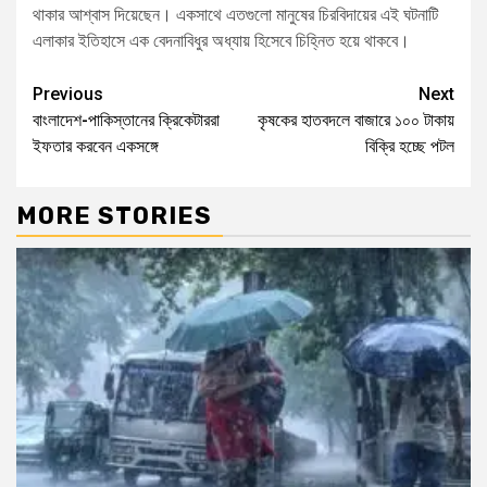
থাকার আশ্বাস দিয়েছেন। একসাথে এতগুলো মানুষের চিরবিদায়ের এই ঘটনাটি
এলাকার ইতিহাসে এক বেদনাবিধুর অধ্যায় হিসেবে চিহ্নিত হয়ে থাকবে।
Previous
Next
বাংলাদেশ-পাকিস্তানের ক্রিকেটাররা
কৃষকের হাতবদলে বাজারে ১০০ টাকায়
ইফতার করবেন একসঙ্গে
বিক্রি হচ্ছে পটল
MORE STORIES