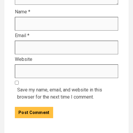
Name
*
Email
*
Website
Save my name, email, and website in this
browser for the next time I comment.