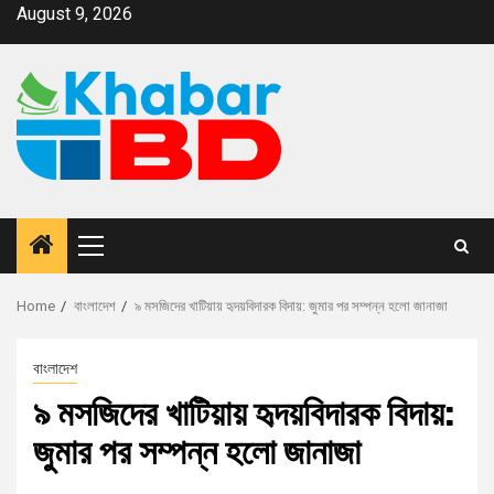
August 9, 2026
Home
বাংলাদেশ
৯ মসজিদের খাটিয়ায় হৃদয়বিদারক বিদায়: জুমার পর সম্পন্ন হলো জানাজা
বাংলাদেশ
৯ মসজিদের খাটিয়ায় হৃদয়বিদারক বিদায়:
জুমার পর সম্পন্ন হলো জানাজা