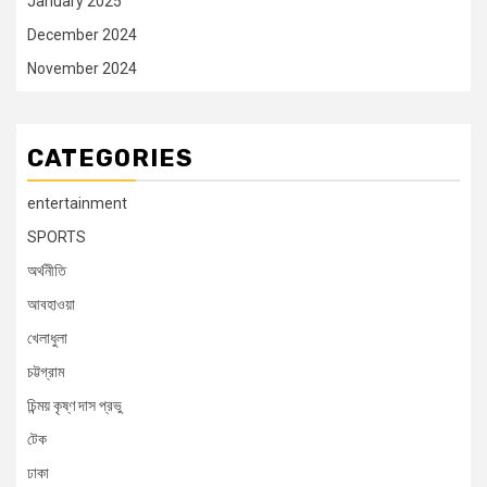
January 2025
December 2024
November 2024
CATEGORIES
entertainment
SPORTS
অর্থনীতি
আবহাওয়া
খেলাধুলা
চট্টগ্রাম
চিন্ময় কৃষ্ণ দাস প্রভু
টেক
ঢাকা