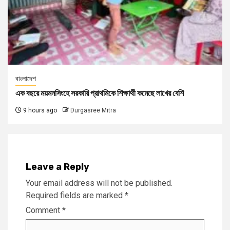
বাংলাদেশ
এক বছরে ময়মনসিংহে সরকারি প্রাথমিকে শিক্ষার্থী কমেছে লাখের বেশি
9 hours ago
Durgasree Mitra
Leave a Reply
Your email address will not be published.
Required fields are marked
*
Comment
*