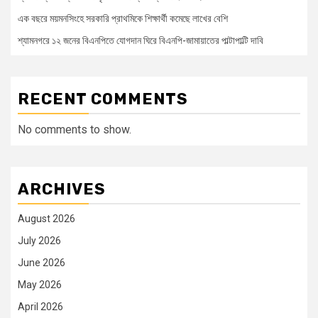
এক বছরে ময়মনসিংহে সরকারি প্রাথমিকে শিক্ষার্থী কমেছে লাখের বেশি
শ্যামনগরে ১২ জনের বিএনপিতে যোগদান ঘিরে বিএনপি-জামায়াতের পাল্টাপাল্টি দাবি
RECENT COMMENTS
No comments to show.
ARCHIVES
August 2026
July 2026
June 2026
May 2026
April 2026