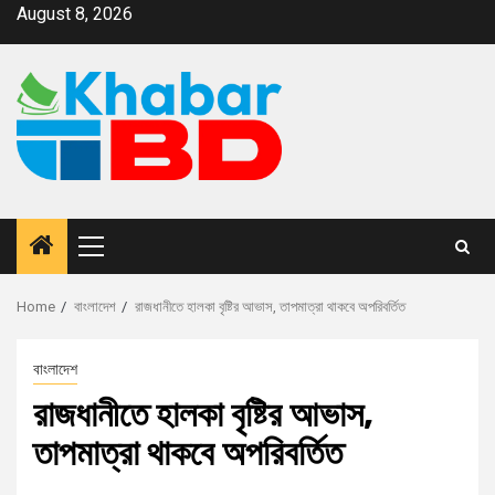
August 8, 2026
Home
বাংলাদেশ
রাজধানীতে হালকা বৃষ্টির আভাস, তাপমাত্রা থাকবে অপরিবর্তিত
বাংলাদেশ
রাজধানীতে হালকা বৃষ্টির আভাস,
তাপমাত্রা থাকবে অপরিবর্তিত