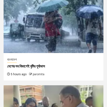
বাংলাদেশ
দেশের সব বিভাগেই বৃষ্টির পূর্বাভাস
5 hours ago
paromita