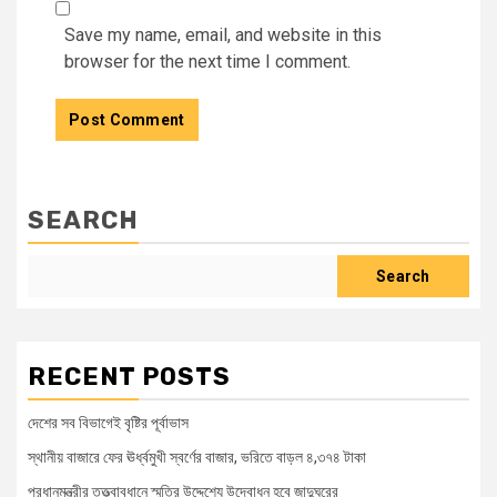
Save my name, email, and website in this
browser for the next time I comment.
SEARCH
Search
RECENT POSTS
দেশের সব বিভাগেই বৃষ্টির পূর্বাভাস
স্থানীয় বাজারে ফের ঊর্ধ্বমুখী স্বর্ণের বাজার, ভরিতে বাড়ল ৪,৩৭৪ টাকা
প্রধানমন্ত্রীর তত্ত্বাবধানে স্মৃতির উদ্দেশ্যে উদ্বোধন হবে জাদুঘরের