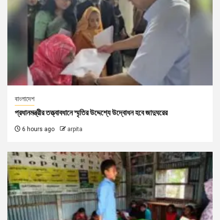
বাংলাদেশ
প্রধানমন্ত্রীর তত্ত্বাবধানে স্মৃতির উদ্দেশ্যে উদ্বোধন হবে জাদুঘরের
6 hours ago
arpita