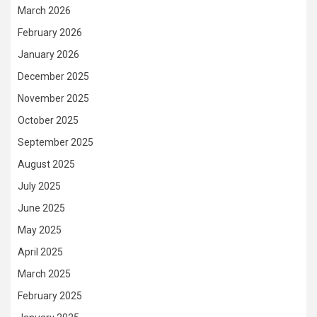
March 2026
February 2026
January 2026
December 2025
November 2025
October 2025
September 2025
August 2025
July 2025
June 2025
May 2025
April 2025
March 2025
February 2025