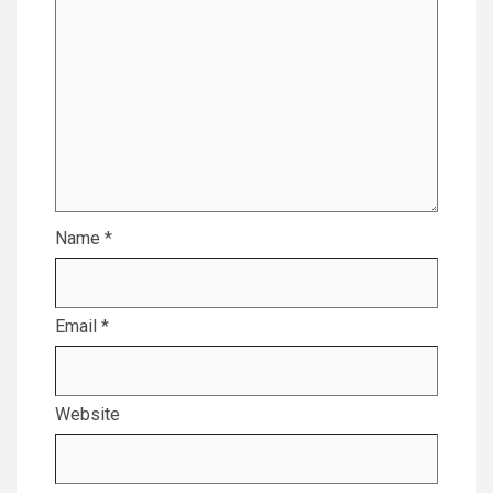
Name
*
Email
*
Website