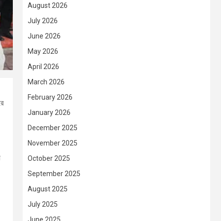
August 2026
July 2026
June 2026
May 2026
April 2026
March 2026
February 2026
রে
January 2026
December 2025
November 2025
য
October 2025
September 2025
August 2025
July 2025
June 2025