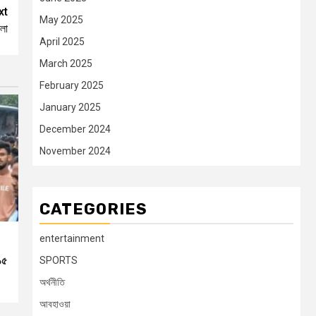
xt
May 2025
হলো
April 2025
March 2025
February 2025
January 2025
December 2024
November 2024
CATEGORIES
entertainment
১৫
SPORTS
অর্থনীতি
আবহাওয়া