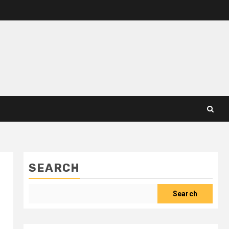
SEARCH
Search