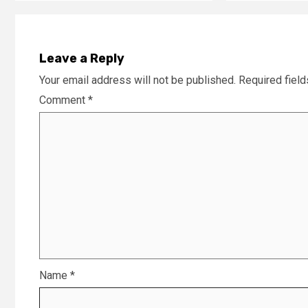
Leave a Reply
Your email address will not be published.
Required fiel
Comment
*
Name
*