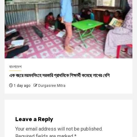
বাংলাদেশ
এক বছরে ময়মনসিংহে সরকারি প্রাথমিকে শিক্ষার্থী কমেছে লাখের বেশি
1 day ago
Durgasree Mitra
Leave a Reply
Your email address will not be published.
Required fields are marked
*