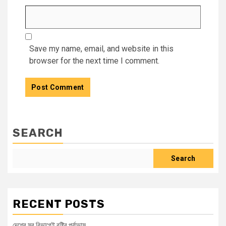
Save my name, email, and website in this
browser for the next time I comment.
SEARCH
Search
RECENT POSTS
দেশের সব বিভাগেই বৃষ্টির পূর্বাভাস