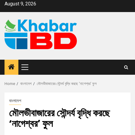
August 9, 2026
Home
বাংলাদেশ
মৌলভীবাজারের সৌন্দর্য বৃদ্ধি করছে ‘নাগেশ্বর’ ফুল
বাংলাদেশ
মৌলভীবাজারের সৌন্দর্য বৃদ্ধি করছে
‘নাগেশ্বর’ ফুল