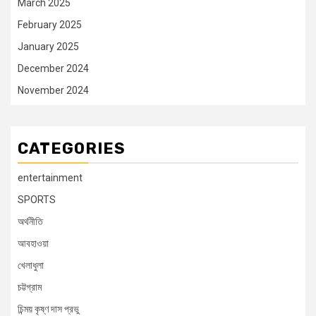
March 2025
February 2025
January 2025
December 2024
November 2024
CATEGORIES
entertainment
SPORTS
অর্থনীতি
আবহাওয়া
খেলাধুলা
চট্টগ্রাম
চিন্ময় কৃষ্ণ দাস প্রভু