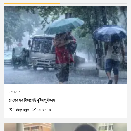
বাংলাদেশ
দেশের সব বিভাগেই বৃষ্টির পূর্বাভাস
1 day ago
paromita