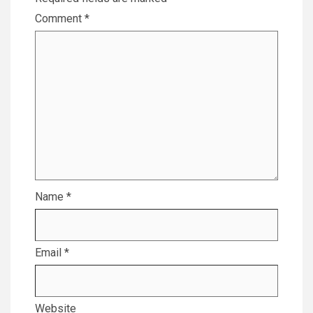
Comment
*
Name
*
Email
*
Website