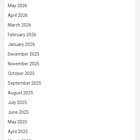
May 2026
April 2026
March 2026
February 2026
January 2026
December 2025
November 2025
October 2025
September 2025
August 2025
July 2025
June 2025
May 2025
April 2025