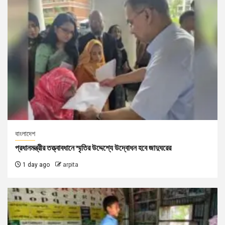
বাংলাদেশ
প্রধানমন্ত্রীর তত্ত্বাবধানে স্মৃতির উদ্দেশ্যে উদ্বোধন হবে জাদুঘরের
1 day ago
arpita