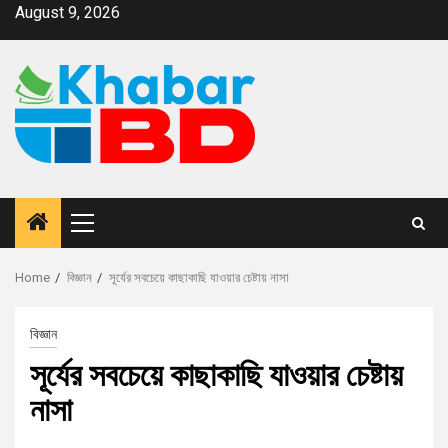
August 9, 2026
Home
বিজ্ঞান
সূর্যের সবচেয়ে কাছাকাছি যাওয়ার চেষ্টায় নাসা
বিজ্ঞান
সূর্যের সবচেয়ে কাছাকাছি যাওয়ার চেষ্টায়
নাসা