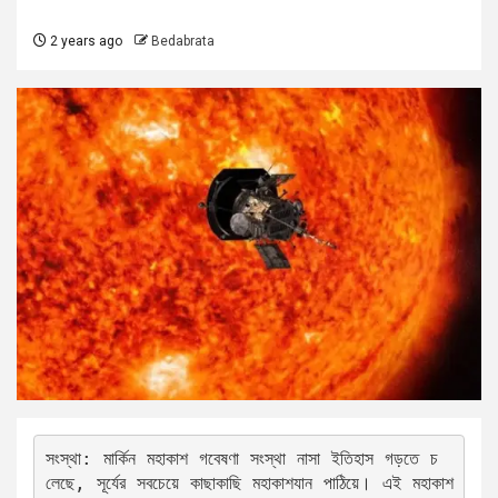
2 years ago
Bedabrata
সংস্থা: মার্কিন মহাকাশ গবেষণা সংস্থা নাসা ইতিহাস গড়তে চ
লেছে, সূর্যের সবচেয়ে কাছাকাছি মহাকাশযান পাঠিয়ে। এই মহাকাশ