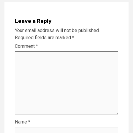
Leave a Reply
Your email address will not be published.
Required fields are marked
*
Comment
*
Name
*