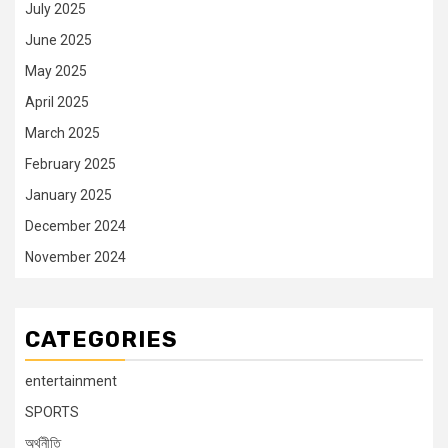
July 2025
June 2025
May 2025
April 2025
March 2025
February 2025
January 2025
December 2024
November 2024
CATEGORIES
entertainment
SPORTS
অর্থনীতি