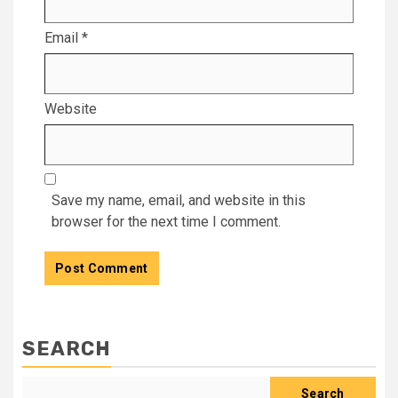
Email
*
Website
Save my name, email, and website in this
browser for the next time I comment.
SEARCH
Search