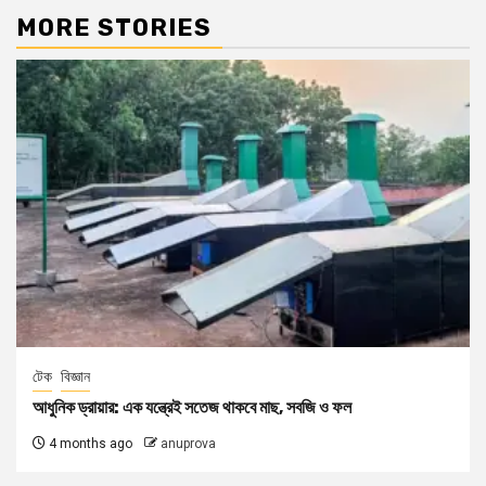
MORE STORIES
টেক
বিজ্ঞান
আধুনিক ড্রায়ার: এক যন্ত্রেই সতেজ থাকবে মাছ, সবজি ও ফল
4 months ago
anuprova