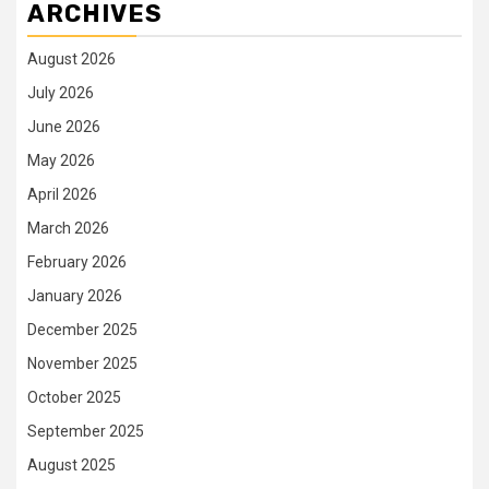
ARCHIVES
August 2026
July 2026
June 2026
May 2026
April 2026
March 2026
February 2026
January 2026
December 2025
November 2025
October 2025
September 2025
August 2025