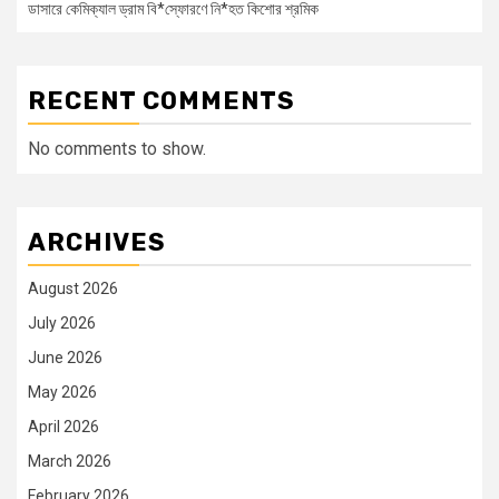
ডাসারে কেমিক্যাল ড্রাম বি*স্ফোরণে নি*হত কিশোর শ্রমিক
RECENT COMMENTS
No comments to show.
ARCHIVES
August 2026
July 2026
June 2026
May 2026
April 2026
March 2026
February 2026