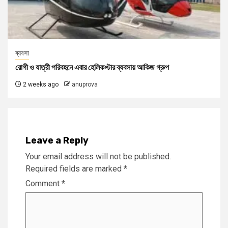
ব্যবসা
রোগী ও যাত্রী পরিবহনে এবার হেলিকপ্টার ব্যবসায় আকিজ গ্রুপ
2 weeks ago
anuprova
Leave a Reply
Your email address will not be published.
Required fields are marked
*
Comment
*