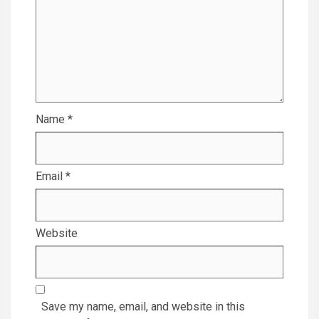
Name
*
Email
*
Website
Save my name, email, and website in this