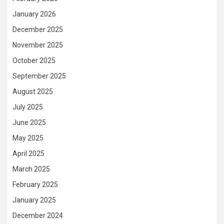
January 2026
December 2025
November 2025
October 2025
September 2025
August 2025
July 2025
June 2025
May 2025
April 2025
March 2025
February 2025
January 2025
December 2024