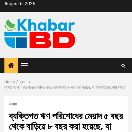
August 6, 2026
Home
ব্যবসা
ব্যক্তিগত ঋণ পরিশোধের মেয়াদ ৫ বছর থেকে বাড়িয়ে ৮ বছর করা হয়েছে, যা ঋণগ্রহীতার বোঝা কমাবে
ব্যবসা
ব্যক্তিগত ঋণ পরিশোধের মেয়াদ ৫ বছর
থেকে বাড়িয়ে ৮ বছর করা হয়েছে, যা