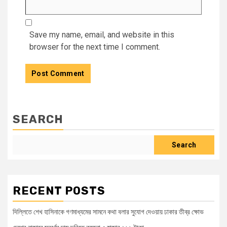
Save my name, email, and website in this
browser for the next time I comment.
SEARCH
Search
RECENT POSTS
দিল্লিতে শেখ হাসিনাকে গণমাধ্যমের সামনে কথা বলার সুযোগ দেওয়ায় ঢাকার তীব্র ক্ষোভ