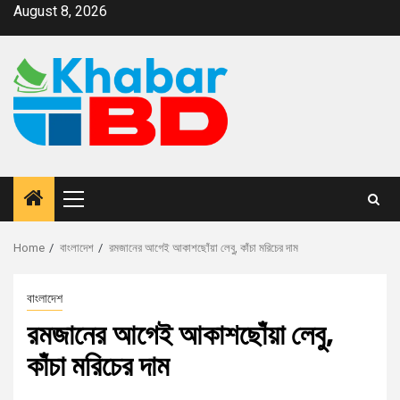
August 8, 2026
Home
বাংলাদেশ
রমজানের আগেই আকাশছোঁয়া লেবু, কাঁচা মরিচের দাম
বাংলাদেশ
রমজানের আগেই আকাশছোঁয়া লেবু,
কাঁচা মরিচের দাম