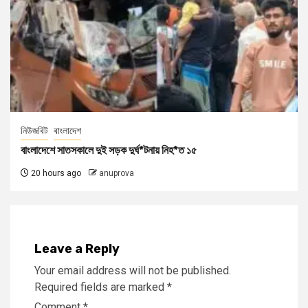
নিউজবিট
বাংলাদেশ
বাংলাদেশে সাতসকালে দুই সড়ক দুর্ঘ*টনায় নিহ*ত ১৫
20 hours ago
anuprova
Leave a Reply
Your email address will not be published.
Required fields are marked
*
Comment
*