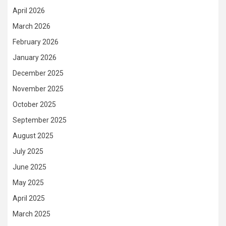
April 2026
March 2026
February 2026
January 2026
December 2025
November 2025
October 2025
September 2025
August 2025
July 2025
June 2025
May 2025
April 2025
March 2025