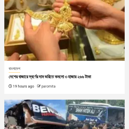
বাংলাদেশ
দেশের বাজারে স্বর্ণের দাম ভরিতে কমলো ৩ হাজার ২৬৬ টাকা
19 hours ago
paromita