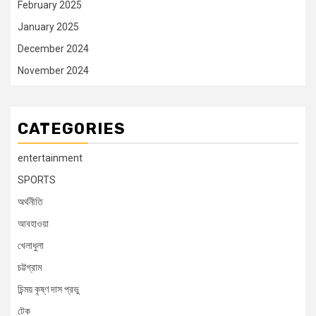
February 2025
January 2025
December 2024
November 2024
CATEGORIES
entertainment
SPORTS
অর্থনীতি
আবহাওয়া
খেলাধুলা
চট্টগ্রাম
চিন্ময় কৃষ্ণ দাস প্রভু
টেক