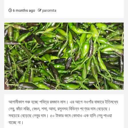
6 months ago
paromita
আগামীকাল শুরু হচ্ছে পবিত্র রমজান মাস। এর আগে নওগাঁর বাজারে ইতিমধ্যে
লেবু, কাঁচা মরিচ, বেগুন, শসা, আদা, রসুনসহ বিভিন্ন পণ্যের দাম বেড়েছে।
সবচেয়ে বেড়েছে লেবুর দাম। ৫০ টাকার কমে কোথাও এক হালি লেবু পাওয়া
যাচ্ছে না।