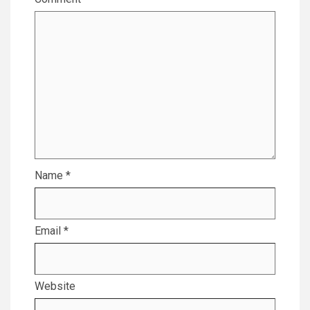
Name
*
Email
*
Website