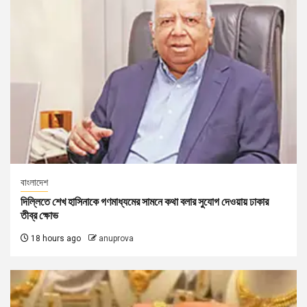
বাংলাদেশ
দিল্লিতে শেখ হাসিনাকে গণমাধ্যমের সামনে কথা বলার সুযোগ দেওয়ায় ঢাকার
তীব্র ক্ষোভ
18 hours ago
anuprova