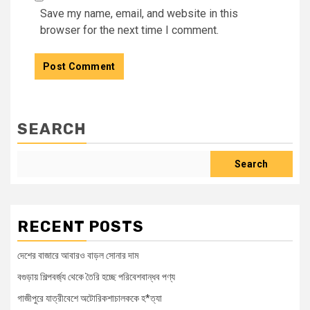
Save my name, email, and website in this
browser for the next time I comment.
SEARCH
Search
RECENT POSTS
দেশের বাজারে আবারও বাড়ল সোনার দাম
বগুড়ায় শিল্পবর্জ্য থেকে তৈরি হচ্ছে পরিবেশবান্ধব পণ্য
গাজীপুরে যাত্রীবেশে অটোরিকশাচালককে হ*ত্যা