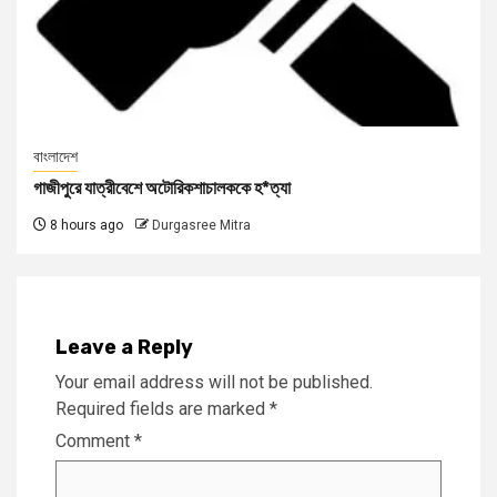
বাংলাদেশ
গাজীপুরে যাত্রীবেশে অটোরিকশাচালককে হ*ত্যা
8 hours ago
Durgasree Mitra
Leave a Reply
Your email address will not be published.
Required fields are marked
*
Comment
*