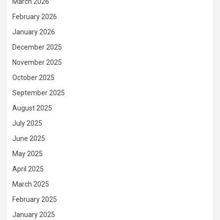
March 2026
February 2026
January 2026
December 2025
November 2025
October 2025
September 2025
August 2025
July 2025
June 2025
May 2025
April 2025
March 2025
February 2025
January 2025