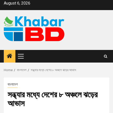
August 6, 2026
Home
বাংলাদেশ
সন্ধ্যার মধ্যে দেশের ৮ অঞ্চলে ঝড়ের আভাস
বাংলাদেশ
সন্ধ্যার মধ্যে দেশের ৮ অঞ্চলে ঝড়ের
আভাস