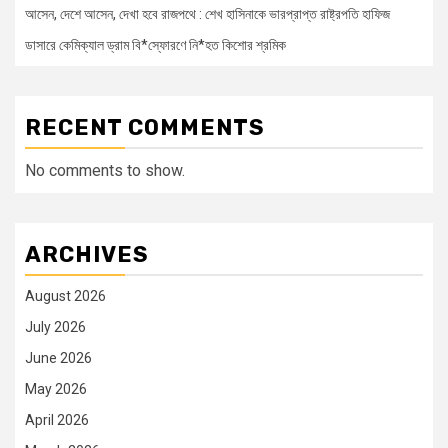
আসেন, দেশে আসেন, দেখা হবে রাজপথে : শেখ হাসিনাকে ভারপ্রাপ্ত রাষ্ট্রপতি হাফিজ
ডাসারে কেমিক্যাল ড্রাম বি*স্ফোরণে নি*হত কিশোর শ্রমিক
RECENT COMMENTS
No comments to show.
ARCHIVES
August 2026
July 2026
June 2026
May 2026
April 2026