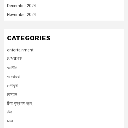
December 2024
November 2024
CATEGORIES
entertainment
SPORTS
অর্থনীতি
আবহাওয়া
খেলাধুলা
চট্টগ্রাম
চিন্ময় কৃষ্ণ দাস প্রভু
টেক
ঢাকা