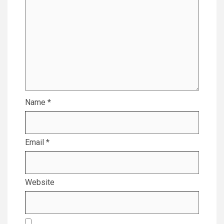
Name
*
Email
*
Website