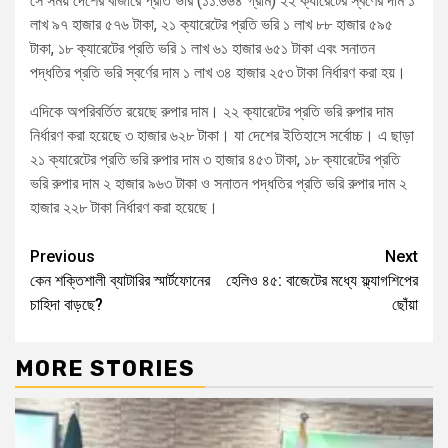
সে সময় দেশের বাজারে প্রতি ভরি (১১.৬৬৪ গ্রাম) ২২ ক্যারেটের স্বর্ণের দাম ১
লাখ ৯৭ হাজার ৫৭৬ টাকা, ২১ ক্যারেটের প্রতি ভরি ১ লাখ ৮৮ হাজার ৫৯৫
টাকা, ১৮ ক্যারেটের প্রতি ভরি ১ লাখ ৬১ হাজার ৬৫১ টাকা এবং সনাতন
পদ্ধতির প্রতি ভরি স্বর্ণের দাম ১ লাখ ৩৪ হাজার ২৫৩ টাকা নির্ধারণ করা হয়।
এদিকে অপরিবর্তিত রয়েছে রুপার দাম। ২২ ক্যারেটের প্রতি ভরি রুপার দাম
নির্ধারণ করা হয়েছে ৩ হাজার ৬২৮ টাকা। যা দেশের ইতিহাসে সর্বোচ্চ। এ ছাড়া
২১ ক্যারেটের প্রতি ভরি রুপার দাম ৩ হাজার ৪৫৩ টাকা, ১৮ ক্যারেটের প্রতি
ভরি রুপার দাম ২ হাজার ৯৬৩ টাকা ও সনাতন পদ্ধতির প্রতি ভরি রুপার দাম ২
হাজার ২২৮ টাকা নির্ধারণ করা হয়েছে।
Previous
Next
কেন শক্তিশালী ব্যাটারির স্মার্টফোনের
হেলিও ৪৫: বাজেটের মধ্যে ফ্ল্যাগশিপের
চাহিদা বাড়ছে?
ছোঁয়া
MORE STORIES