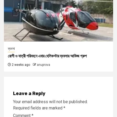
ব্যবসা
রোগী ও যাত্রী পরিবহনে এবার হেলিকপ্টার ব্যবসায় আকিজ গ্রুপ
2 weeks ago
anuprova
Leave a Reply
Your email address will not be published.
Required fields are marked
*
Comment
*