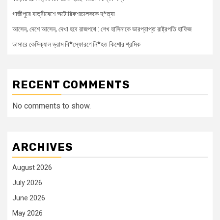
গাজীপুরে যাত্রীবেশে অটোরিকশাচালককে হ*ত্যা
আসেন, দেশে আসেন, দেখা হবে রাজপথে : শেখ হাসিনাকে ভারপ্রাপ্ত রাষ্ট্রপতি হাফিজ
ডাসারে কেমিক্যাল ড্রাম বি*স্ফোরণে নি*হত কিশোর শ্রমিক
RECENT COMMENTS
No comments to show.
ARCHIVES
August 2026
July 2026
June 2026
May 2026