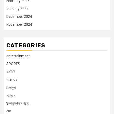
February 2025
January 2025
December 2024
November 2024
CATEGORIES
entertainment
SPORTS
অর্থনীতি
আবহাওয়া
খেলাধুলা
চট্টগ্রাম
চিন্ময় কৃষ্ণ দাস প্রভু
টেক