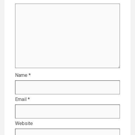
Name
*
Email
*
Website