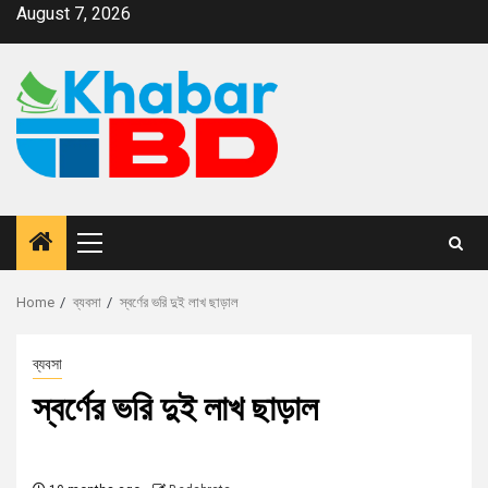
August 7, 2026
Home
ব্যবসা
স্বর্ণের ভরি দুই লাখ ছাড়াল
ব্যবসা
স্বর্ণের ভরি দুই লাখ ছাড়াল