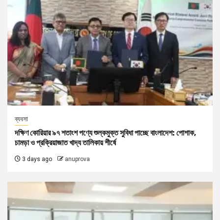
ব্যবসা
দক্ষিণ কোরিয়ার ৯৭ শতাংশ পণ্যে শুল্কমুক্ত সুবিধা পাচ্ছে বাংলাদেশ: পোশাক,
চামড়া ও প্রক্রিয়াজাত খাদ্য তালিকায় শীর্ষে
3 days ago
anuprova