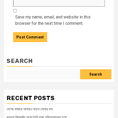
Save my name, email, and website in this
browser for the next time I comment.
SEARCH
Search
RECENT POSTS
দেশের বাজারে আবারও বাড়ল সোনার দাম
বগুড়ায় শিল্পবর্জ্য থেকে তৈরি হচ্ছে পরিবেশবান্ধব পণ্য