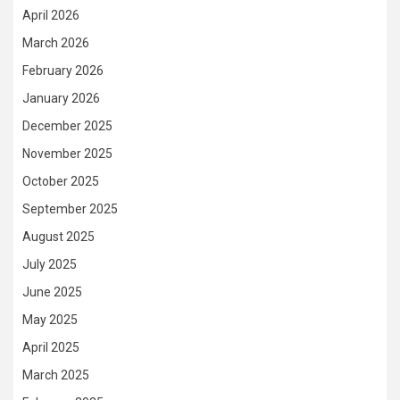
April 2026
March 2026
February 2026
January 2026
December 2025
November 2025
October 2025
September 2025
August 2025
July 2025
June 2025
May 2025
April 2025
March 2025