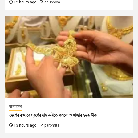
12 hours ago
anuprova
বাংলাদেশ
দেশের বাজারে স্বর্ণের দাম ভরিতে কমলো ৩ হাজার ২৬৬ টাকা
13 hours ago
paromita