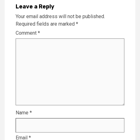
Leave a Reply
Your email address will not be published.
Required fields are marked
*
Comment
*
Name
*
Email
*