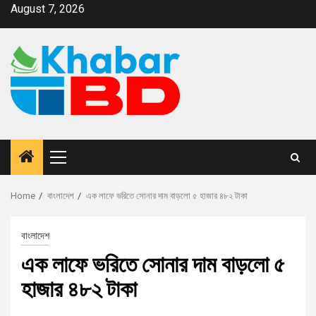
August 7, 2026
Home
বাংলাদেশ
এক লাফে ভরিতে সোনার দাম বাড়লো ৫ হাজার ৪৮২ টাকা
বাংলাদেশ
এক লাফে ভরিতে সোনার দাম বাড়লো ৫
হাজার ৪৮২ টাকা