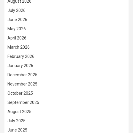
August 2026
July 2026
June 2026
May 2026
April 2026
March 2026
February 2026
January 2026
December 2025
November 2025
October 2025
September 2025
August 2025
July 2025
June 2025