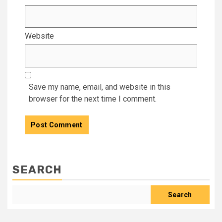
Website
Save my name, email, and website in this
browser for the next time I comment.
SEARCH
Search