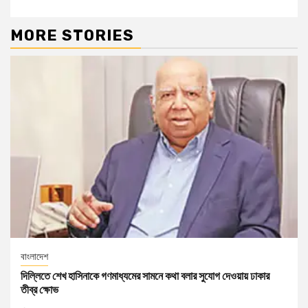
MORE STORIES
বাংলাদেশ
দিল্লিতে শেখ হাসিনাকে গণমাধ্যমের সামনে কথা বলার সুযোগ দেওয়ায় ঢাকার
তীব্র ক্ষোভ