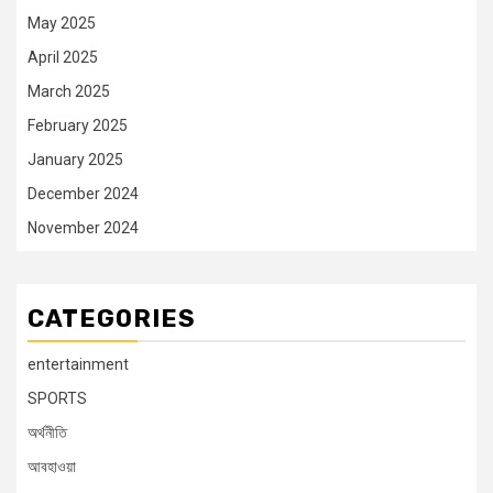
May 2025
April 2025
March 2025
February 2025
January 2025
December 2024
November 2024
CATEGORIES
entertainment
SPORTS
অর্থনীতি
আবহাওয়া