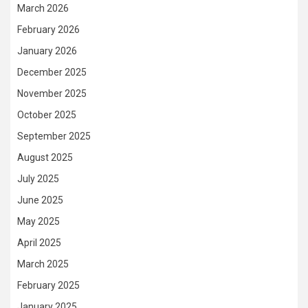
March 2026
February 2026
January 2026
December 2025
November 2025
October 2025
September 2025
August 2025
July 2025
June 2025
May 2025
April 2025
March 2025
February 2025
January 2025