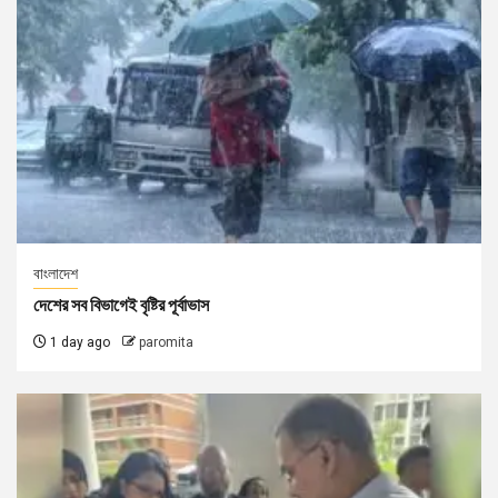
বাংলাদেশ
দেশের সব বিভাগেই বৃষ্টির পূর্বাভাস
1 day ago
paromita