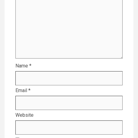
Name
*
Email
*
Website