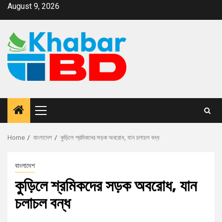
August 9, 2026
Home
বাংলাদেশ
কুড়িলে শ্রমিকদের সড়ক অবরোধ, যান চলাচল বন্ধ
বাংলাদেশ
কুড়িলে শ্রমিকদের সড়ক অবরোধ, যান
চলাচল বন্ধ