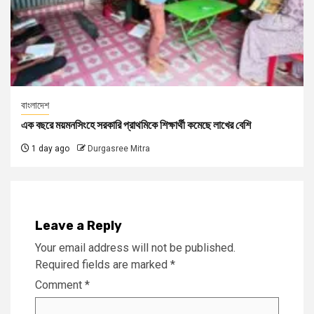
বাংলাদেশ
এক বছরে ময়মনসিংহে সরকারি প্রাথমিকে শিক্ষার্থী কমেছে লাখের বেশি
1 day ago
Durgasree Mitra
Leave a Reply
Your email address will not be published.
Required fields are marked
*
Comment
*