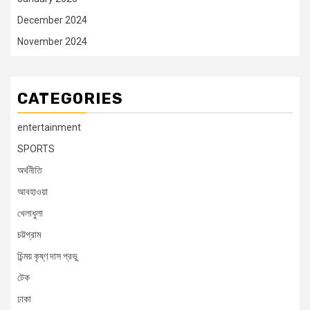
December 2024
November 2024
CATEGORIES
entertainment
SPORTS
অর্থনীতি
আবহাওয়া
খেলাধুলা
চট্টগ্রাম
চিন্ময় কৃষ্ণ দাস প্রভু
টেক
ঢাকা