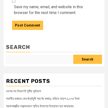
Save my name, email, and website in this
browser for the next time I comment.
SEARCH
Search
RECENT POSTS
দেশের সব বিভাগেই বৃষ্টির পূর্বাভাস
স্থানীয় বাজারে ফের ঊর্ধ্বমুখী স্বর্ণের বাজার, ভরিতে বাড়ল ৪,৩৭৪ টাকা
প্রধানমন্ত্রীর তত্ত্বাবধানে স্মৃতির উদ্দেশ্যে উদ্বোধন হবে জাদুঘরের