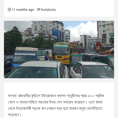
11 months ago
Bedabrata
সংস্থা: রাজধানীর কুড়িলে ইউরোজোন ফ্যাশন গার্মেন্টসের প্রায় ৫০০ শ্রমিক
বেতন ও ভাতার দাবিতে সড়কের উভয় লেন অবরোধ করেছেন। এতে বাড্ডা
থেকে উত্তরাগামী সড়কে যান চলাচল বন্ধ হয়ে সাধারণ মানুষ ভোগান্তিতে
পড়েছেন।