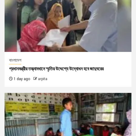
বাংলাদেশ
প্রধানমন্ত্রীর তত্ত্বাবধানে স্মৃতির উদ্দেশ্যে উদ্বোধন হবে জাদুঘরের
1 day ago
arpita