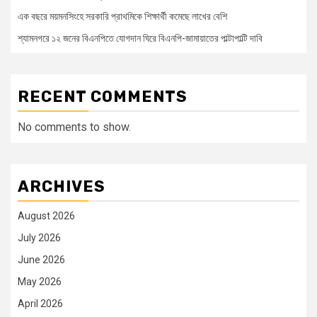
এক বছরে ময়মনসিংহে সরকারি প্রাথমিকে শিক্ষার্থী কমেছে লাখের বেশি
শ্যামনগরে ১২ জনের বিএনপিতে যোগদান ঘিরে বিএনপি-জামায়াতের পাল্টাপাল্টি দাবি
RECENT COMMENTS
No comments to show.
ARCHIVES
August 2026
July 2026
June 2026
May 2026
April 2026