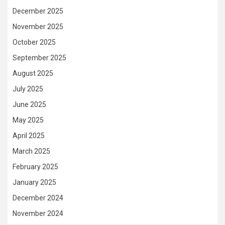
December 2025
November 2025
October 2025
September 2025
August 2025
July 2025
June 2025
May 2025
April 2025
March 2025
February 2025
January 2025
December 2024
November 2024