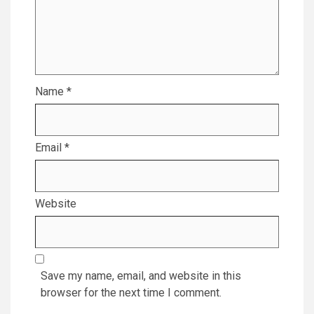
Name
*
Email
*
Website
Save my name, email, and website in this
browser for the next time I comment.