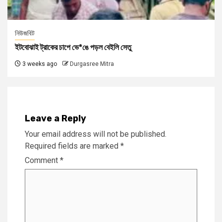
নিউজবিট
ইটবোঝাই ট্রাকের চাপে ভে*ঙে পড়ল বেইলি সেতু
3 weeks ago
Durgasree Mitra
Leave a Reply
Your email address will not be published.
Required fields are marked
*
Comment
*