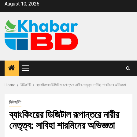
August 10, 2026
Home
নিউজবিট
ব্যাংকিংয়ের ডিজিটাল রূপান্তরে নারীর নেতৃত্ব: সাবিহা শারমিনের অভিজ্ঞতা
নিউজবিট
ব্যাংকিংয়ের ডিজিটাল রূপান্তরে নারীর
নেতৃত্ব: সাবিহা শারমিনের অভিজ্ঞতা