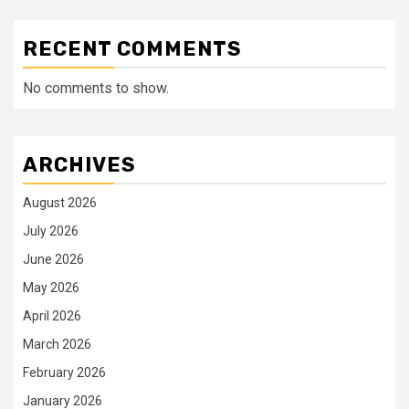
RECENT COMMENTS
No comments to show.
ARCHIVES
August 2026
July 2026
June 2026
May 2026
April 2026
March 2026
February 2026
January 2026