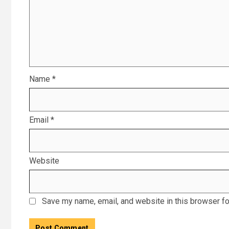
Name
*
Email
*
Website
Save my name, email, and website in this browser fo