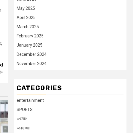
May 2025
ন
April 2025
March 2025
February 2025
ে,
January 2025
December 2024
November 2024
xt
ায়
CATEGORIES
entertainment
SPORTS
অর্থনীতি
আবহাওয়া