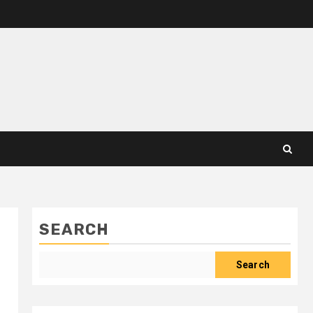
SEARCH
Search