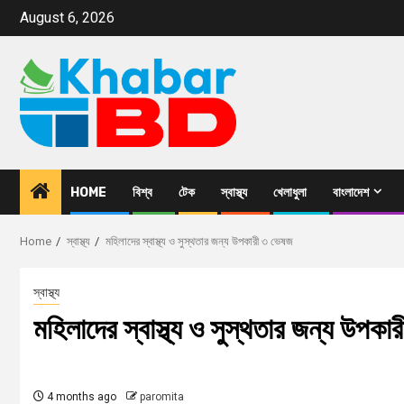
August 6, 2026
HOME
বিশ্ব
টেক
স্বাস্থ্য
খেলাধুলা
বাংলাদেশ
Home
স্বাস্থ্য
মহিলাদের স্বাস্থ্য ও সুস্থতার জন্য উপকারী ৩ ভেষজ
স্বাস্থ্য
মহিলাদের স্বাস্থ্য ও সুস্থতার জন্য উপক
4 months ago
paromita