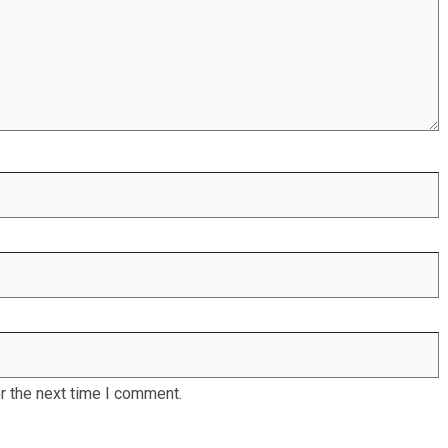
r the next time I comment.