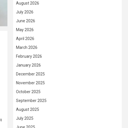
August 2026
July 2026
June 2026
May 2026
April 2026
March 2026
February 2026
January 2026
December 2025
November 2025
October 2025
September 2025
August 2025
July 2025
রে
June 2025