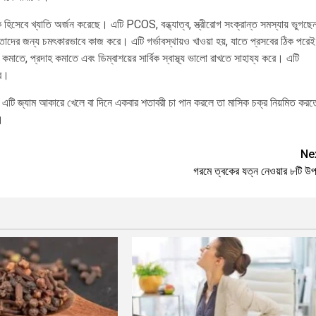
ক হিসেবে খ্যাতি অর্জন করেছে। এটি PCOS, বন্ধ্যাত্ব, স্ত্রীরোগ সংক্রান্ত সমস্যায় ভুগছে
াদের জন্য চমৎকারভাবে কাজ করে। এটি গর্ভাবস্থায়ও খাওয়া হয়, যাতে প্রসবের ঠিক পরেই
কমাতে, প্রদাহ কমাতে এবং ডিম্বাশয়ের সার্বিক স্বাস্থ্য ভালো রাখতে সাহায্য করে। এটি
রে।
এটি জ্যাম আকারে খেলে বা দিনে একবার শতাবরী চা পান করলে তা মাসিক চক্র নিয়মিত করত
।
Ne
গরমে ত্বকের যত্ন নেওয়ার ৮টি উপ