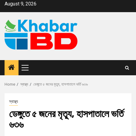
August 9, 2026
Home
স্বাস্থ্য
ডেঙ্গুতে ৫ জনের মৃত্যু, হাসপাতালে ভর্তি ৬৩৬
স্বাস্থ্য
ডেঙ্গুতে ৫ জনের মৃত্যু, হাসপাতালে ভর্তি
৬৩৬