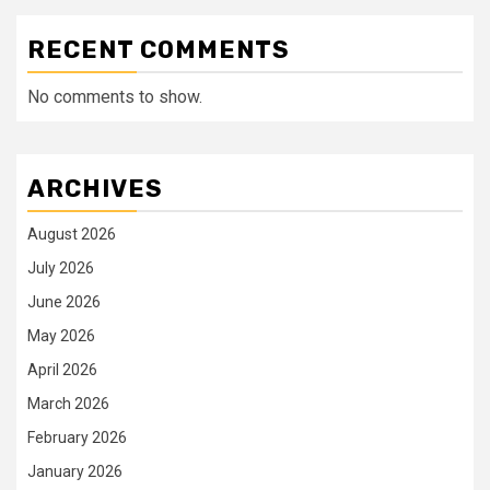
RECENT COMMENTS
No comments to show.
ARCHIVES
August 2026
July 2026
June 2026
May 2026
April 2026
March 2026
February 2026
January 2026