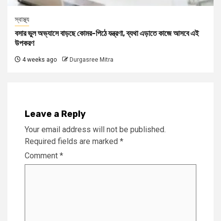
স্বাস্থ্য
বসার ভুল অভ্যাসে বাড়ছে কোমর-পিঠে যন্ত্রণা, ব্যথা এড়াতে কাজে আসবে এই
উপকরণ
4 weeks ago
Durgasree Mitra
Leave a Reply
Your email address will not be published.
Required fields are marked
*
Comment
*