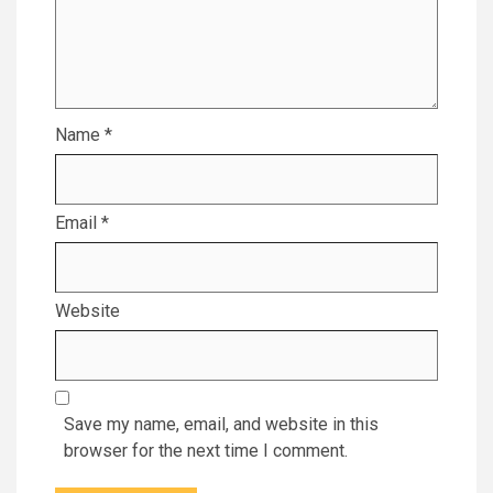
Name
*
Email
*
Website
Save my name, email, and website in this
browser for the next time I comment.