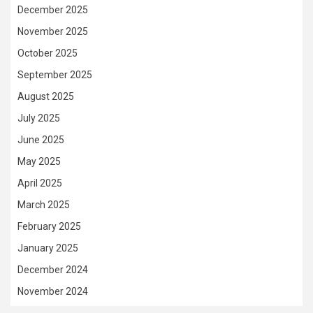
December 2025
November 2025
October 2025
September 2025
August 2025
July 2025
June 2025
May 2025
April 2025
March 2025
February 2025
January 2025
December 2024
November 2024