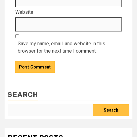
Website
Save my name, email, and website in this
browser for the next time I comment.
SEARCH
Search