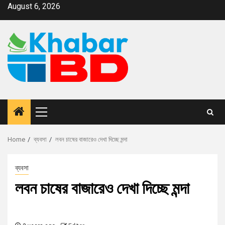
August 6, 2026
Home
ব্যবসা
লবন চাষের বাজারেও দেখা দিচ্ছে মন্দা
ব্যবসা
লবন চাষের বাজারেও দেখা দিচ্ছে মন্দা