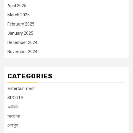
April 2025
March 2025
February 2025
January 2025
December 2024
November 2024
CATEGORIES
entertainment
SPORTS
অর্থনীতি
আবহাওয়া
খেলাধুলা