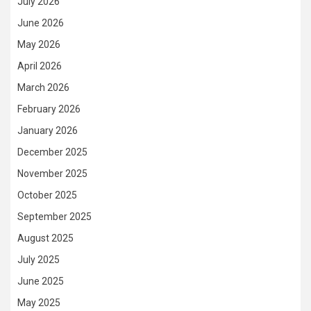
July 2026
June 2026
May 2026
April 2026
March 2026
February 2026
January 2026
December 2025
November 2025
October 2025
September 2025
August 2025
July 2025
June 2025
May 2025