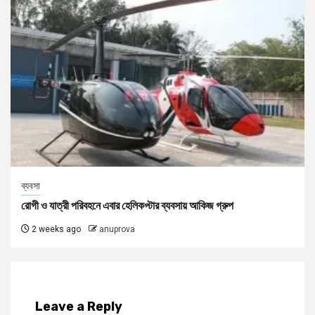
ব্যবসা
রোগী ও যাত্রী পরিবহনে এবার হেলিকপ্টার ব্যবসায় আকিজ গ্রুপ
2 weeks ago
anuprova
Leave a Reply