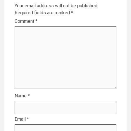
Your email address will not be published.
Required fields are marked
*
Comment
*
Name
*
Email
*