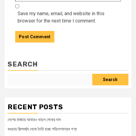
Save my name, email, and website in this
browser for the next time I comment.
SEARCH
Search
RECENT POSTS
দেশের বাজারে আবারও বাড়ল সোনার দাম
বগুড়ায় শিল্পবর্জ্য থেকে তৈরি হচ্ছে পরিবেশবান্ধব পণ্য