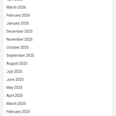
March 2026
February 2026
January 2026
December 2025
November 2025
October 2025
September 2025
August 2025
July 2025
June 2025
May 2025
April 2025
March 2025
February 2025