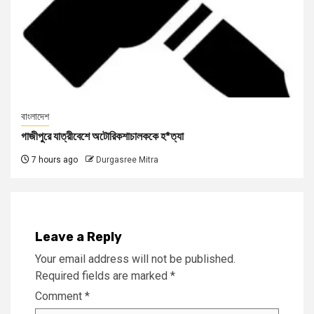
বাংলাদেশ
গাজীপুরে যাত্রীবেশে অটোরিকশাচালককে হ*ত্যা
7 hours ago
Durgasree Mitra
Leave a Reply
Your email address will not be published.
Required fields are marked
*
Comment
*