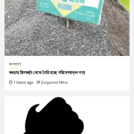
বাংলাদেশ
বগুড়ায় শিল্পবর্জ্য থেকে তৈরি হচ্ছে পরিবেশবান্ধব পণ্য
7 hours ago
Durgasree Mitra