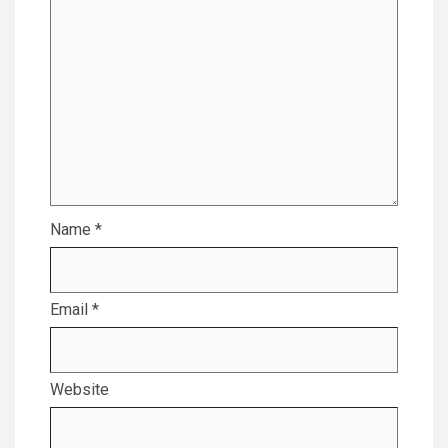
Name
*
Email
*
Website