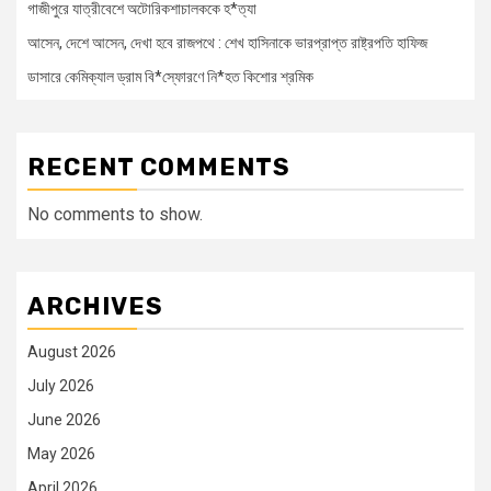
গাজীপুরে যাত্রীবেশে অটোরিকশাচালককে হ*ত্যা
আসেন, দেশে আসেন, দেখা হবে রাজপথে : শেখ হাসিনাকে ভারপ্রাপ্ত রাষ্ট্রপতি হাফিজ
ডাসারে কেমিক্যাল ড্রাম বি*স্ফোরণে নি*হত কিশোর শ্রমিক
RECENT COMMENTS
No comments to show.
ARCHIVES
August 2026
July 2026
June 2026
May 2026
April 2026