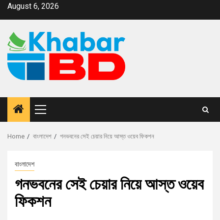
August 6, 2026
Home
বাংলাদেশ
গনভবনের সেই চেয়ার নিয়ে আস্ত ওয়েব ফিকশন
বাংলাদেশ
গনভবনের সেই চেয়ার নিয়ে আস্ত ওয়েব
ফিকশন