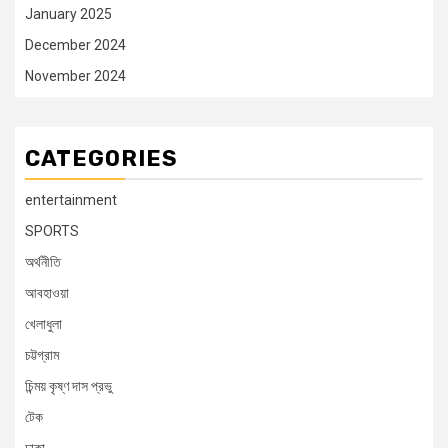
January 2025
December 2024
November 2024
CATEGORIES
entertainment
SPORTS
অর্থনীতি
আবহাওয়া
খেলাধুলা
চট্টগ্রাম
চিন্ময় কৃষ্ণ দাস প্রভু
টেক
ঢাকা