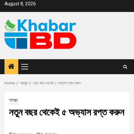
August 8, 2026
Home
স্বাস্থ্য
নতুন বছর থেকেই ৫ অভ্যাস রপ্ত করুন
স্বাস্থ্য
নতুন বছর থেকেই ৫ অভ্যাস রপ্ত করুন