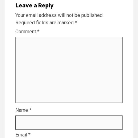
Leave a Reply
Your email address will not be published.
Required fields are marked
*
Comment
*
Name
*
Email
*