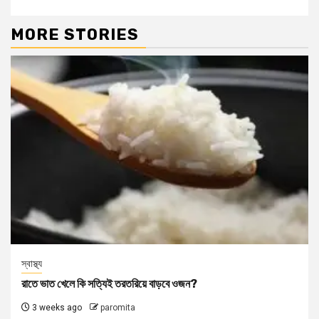
MORE STORIES
স্বাস্থ্য
রাতে ভাত খেলে কি সত্যিই তরতরিয়ে বাড়বে ওজন?
3 weeks ago
paromita