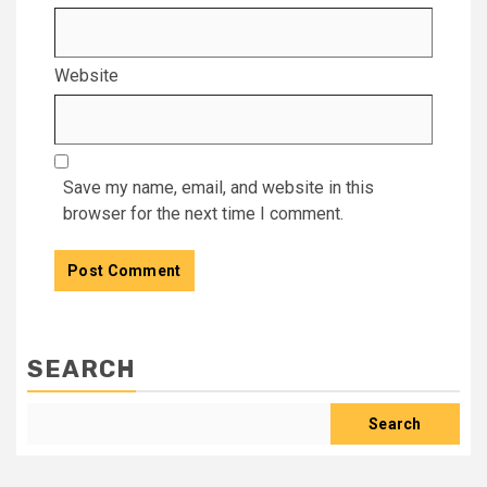
Website
Save my name, email, and website in this
browser for the next time I comment.
SEARCH
Search