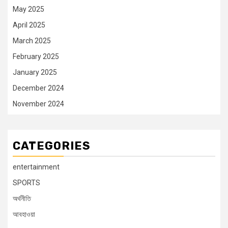
May 2025
April 2025
March 2025
February 2025
January 2025
December 2024
November 2024
CATEGORIES
entertainment
SPORTS
অর্থনীতি
আবহাওয়া