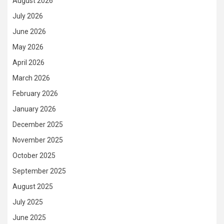
August 2026
July 2026
June 2026
May 2026
April 2026
March 2026
February 2026
January 2026
December 2025
November 2025
October 2025
September 2025
August 2025
July 2025
June 2025