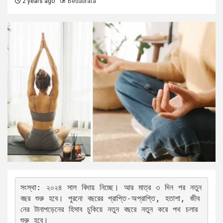
2 years ago
Bedabrata
সংস্থা: ২০২৪ সাল বিদায় নিচ্ছে। আর মাত্র ৩ দিন পর নতুন 
বছর শুরু হবে। পুরনো বছরের প্রাপ্তি-অপ্রাপ্তি, হতাশা, জীব
নের টানাপড়েনের হিসাব চুকিয়ে নতুন বছরে নতুন করে পথ চলার 
শুরু হবে।