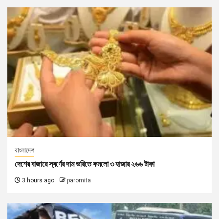
বাংলাদেশ
দেশের বাজারে স্বর্ণের দাম ভরিতে কমলো ৩ হাজার ২৬৬ টাকা
3 hours ago
paromita