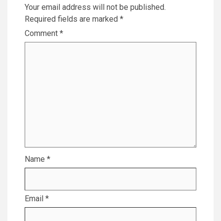
Your email address will not be published.
Required fields are marked
*
Comment
*
Name
*
Email
*