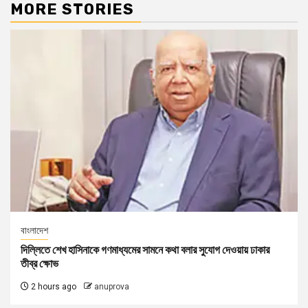
MORE STORIES
বাংলাদেশ
দিল্লিতে শেখ হাসিনাকে গণমাধ্যমের সামনে কথা বলার সুযোগ দেওয়ায় ঢাকার
তীব্র ক্ষোভ
2 hours ago
anuprova