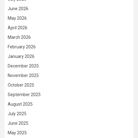
June 2026
May 2026
April 2026
March 2026
February 2026
January 2026
December 2025
November 2025
October 2025
September 2025
August 2025
July 2025
June 2025
May 2025