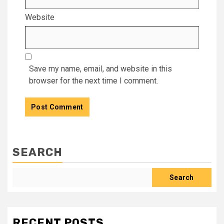
Website
Save my name, email, and website in this
browser for the next time I comment.
SEARCH
Search
RECENT POSTS