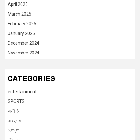
April 2025
March 2025
February 2025
January 2025
December 2024
November 2024
CATEGORIES
entertainment
SPORTS
অর্থনীতি
আবহাওয়া
খেলাধুলা