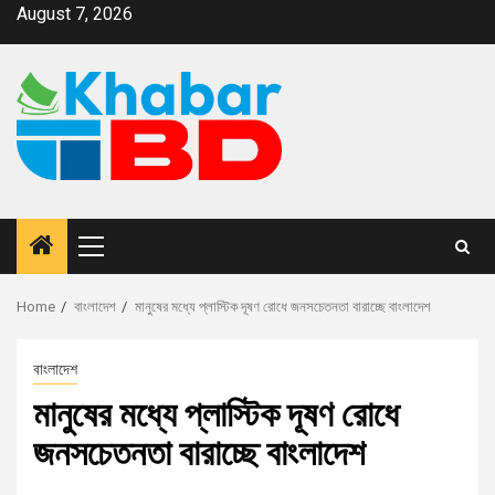
August 7, 2026
Home
বাংলাদেশ
মানুষের মধ্যে প্লাস্টিক দূষণ রোধে জনসচেতনতা বারাচ্ছে বাংলাদেশ
বাংলাদেশ
মানুষের মধ্যে প্লাস্টিক দূষণ রোধে
জনসচেতনতা বারাচ্ছে বাংলাদেশ