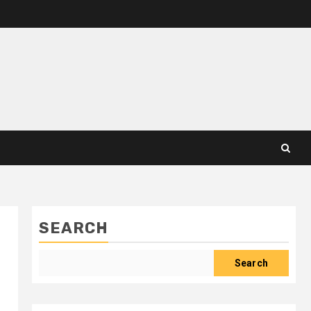
SEARCH
Search