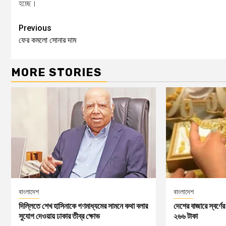
হচ্ছে।
Previous
ফের কমলো সোনার দাম
MORE STORIES
বাংলাদেশ
বাংলাদেশ
দিল্লিতে শেখ হাসিনাকে গণমাধ্যমের সামনে কথা বলার
দেশের বাজারে স্বর্ণ
সুযোগ দেওয়ায় ঢাকার তীব্র ক্ষোভ
২৬৬ টাকা