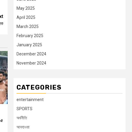
May 2025
xt
April 2025
ালক
March 2025
February 2025
January 2025
December 2024
November 2024
CATEGORIES
entertainment
SPORTS
অর্থনীতি
১৫
আবহাওয়া