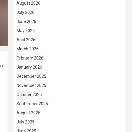
August 2026
July 2026
June 2026
May 2026
April 2026
March 2026
February 2026
করে
January 2026
December 2025
November 2025
October 2025
September 2025
August 2025
July 2025
June 2025