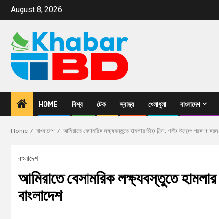
August 8, 2026
HOME
বিশ্ব
টেক
স্বাস্থ্য
খেলাধুলা
বাংলাদেশ
Home
বাংলাদেশ
আমিরাতে বেসামরিক লক্ষ্যবস্তুতে হামলার তীব্র নিন্দা: গভীর উদ্বেগ প্রকাশ কর
বাংলাদেশ
আমিরাতে বেসামরিক লক্ষ্যবস্তুতে হামলার ত
বাংলাদেশ