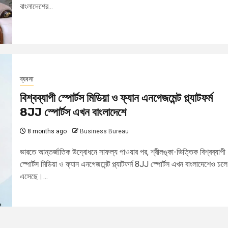
বাংলাদেশের...
ব্যবসা
বিশ্বব্যাপী স্পোর্টস মিডিয়া ও ফ্যান এনগেজমেন্ট প্ল্যাটফর্ম
8JJ স্পোর্টস এখন বাংলাদেশে
8 months ago
Business Bureau
ভারতে আন্তর্জাতিক উদ্বোধনে সাফল্য পাওয়ার পর, শ্রীলঙ্কা-ভিত্তিক বিশ্বব্যাপী
স্পোর্টস মিডিয়া ও ফ্যান এনগেজমেন্ট প্ল্যাটফর্ম 8JJ স্পোর্টস এখন বাংলাদেশেও চলে
এসেছে।...