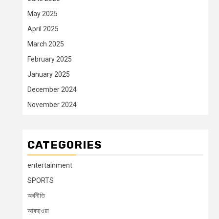
May 2025
April 2025
March 2025
February 2025
January 2025
December 2024
November 2024
CATEGORIES
entertainment
SPORTS
অর্থনীতি
আবহাওয়া