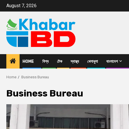
August 7, 2026
HOME
বিশ্ব
টেক
স্বাস্থ্য
খেলাধুলা
বাংলাদেশ
Home
Business Bureau
Business Bureau