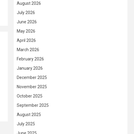
August 2026
July 2026
June 2026
May 2026
April 2026
March 2026
February 2026
January 2026
December 2025
November 2025
October 2025
September 2025
August 2025
July 2025
June 2025