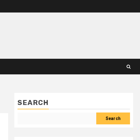
SEARCH
Search