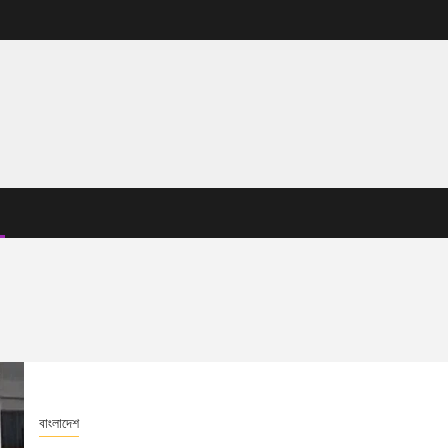
বাংলাদেশ