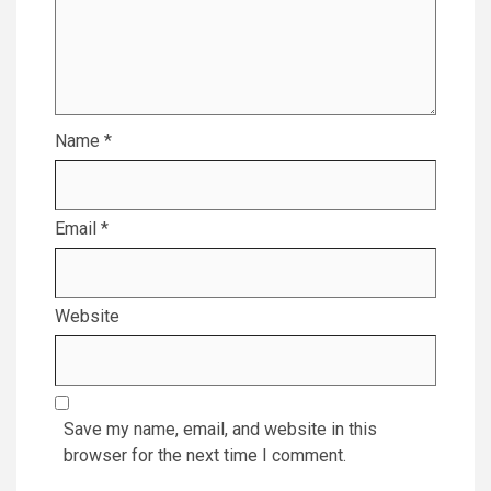
Name
*
Email
*
Website
Save my name, email, and website in this
browser for the next time I comment.