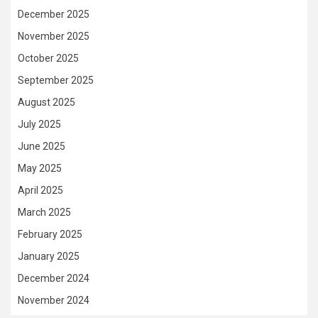
December 2025
November 2025
October 2025
September 2025
August 2025
July 2025
June 2025
May 2025
April 2025
March 2025
February 2025
January 2025
December 2024
November 2024