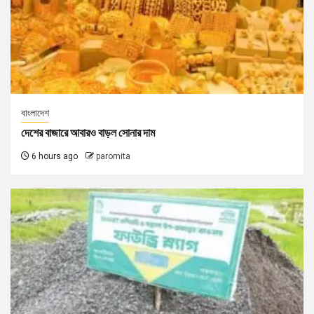
বাংলাদেশ
দেশের বাজারে আবারও বাড়ল সোনার দাম
6 hours ago
paromita