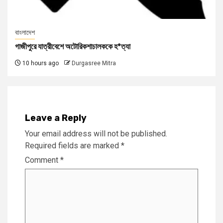
বাংলাদেশ
গাজীপুরে যাত্রীবেশে অটোরিকশাচালককে হ*ত্যা
10 hours ago
Durgasree Mitra
Leave a Reply
Your email address will not be published.
Required fields are marked
*
Comment
*