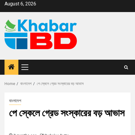
August 6, 2026
Home
বাংলাদেশ
পে স্কেলে গ্রেড সংস্কারের বড় আভাস
বাংলাদেশ
পে স্কেলে গ্রেড সংস্কারের বড় আভাস