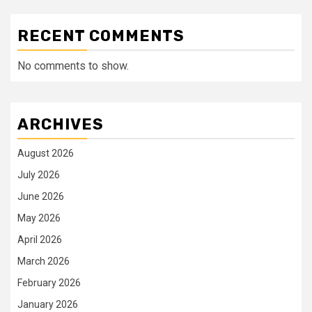
RECENT COMMENTS
No comments to show.
ARCHIVES
August 2026
July 2026
June 2026
May 2026
April 2026
March 2026
February 2026
January 2026