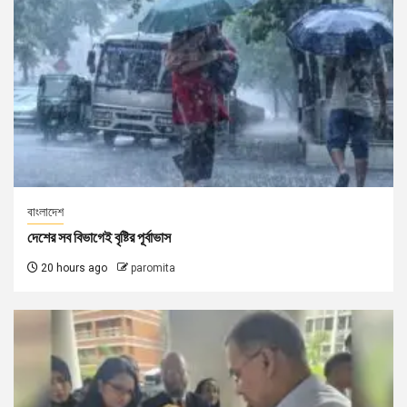
বাংলাদেশ
দেশের সব বিভাগেই বৃষ্টির পূর্বাভাস
20 hours ago
paromita