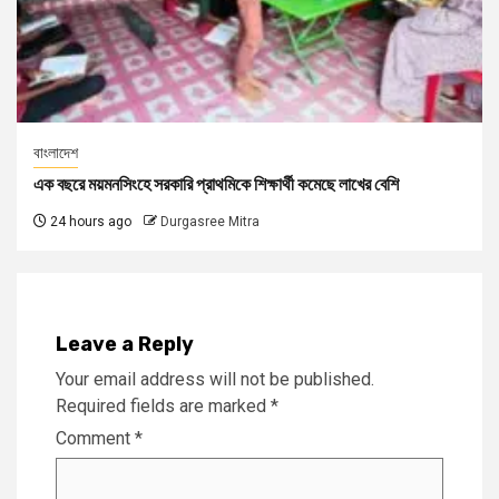
বাংলাদেশ
এক বছরে ময়মনসিংহে সরকারি প্রাথমিকে শিক্ষার্থী কমেছে লাখের বেশি
24 hours ago
Durgasree Mitra
Leave a Reply
Your email address will not be published.
Required fields are marked
*
Comment
*