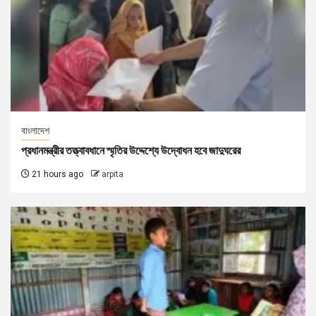
বাংলাদেশ
প্রধানমন্ত্রীর তত্ত্বাবধানে স্মৃতির উদ্দেশ্যে উদ্বোধন হবে জাদুঘরের
21 hours ago
arpita