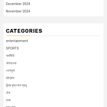
December 2024
November 2024
CATEGORIES
entertainment
SPORTS
অর্থনীতি
আবহাওয়া
খেলাধুলা
চট্টগ্রাম
চিন্ময় কৃষ্ণ দাস প্রভু
টেক
ঢাকা