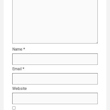
Name
*
Email
*
Website