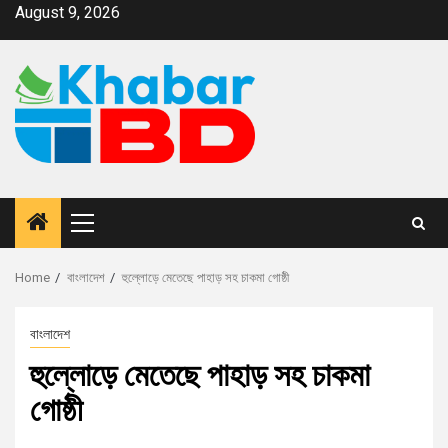
August 9, 2026
Home
বাংলাদেশ
হুল্লোড়ে মেতেছে পাহাড় সহ চাকমা গোষ্ঠী
বাংলাদেশ
হুল্লোড়ে মেতেছে পাহাড় সহ চাকমা
গোষ্ঠী