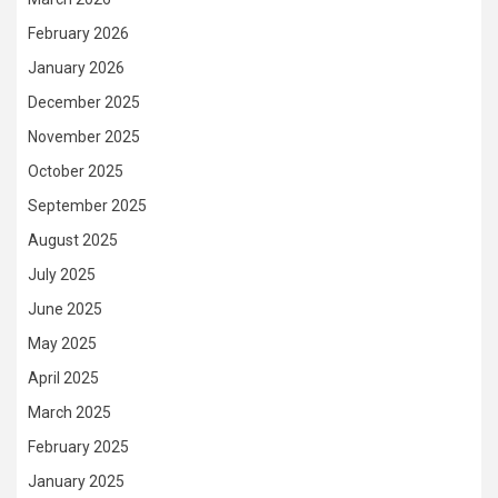
February 2026
January 2026
December 2025
November 2025
October 2025
September 2025
August 2025
July 2025
June 2025
May 2025
April 2025
March 2025
February 2025
January 2025