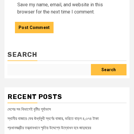
Save my name, email, and website in this
browser for the next time I comment.
SEARCH
Search
RECENT POSTS
দেশের সব বিভাগেই বৃষ্টির পূর্বাভাস
স্থানীয় বাজারে ফের ঊর্ধ্বমুখী স্বর্ণের বাজার, ভরিতে বাড়ল ৪,৩৭৪ টাকা
প্রধানমন্ত্রীর তত্ত্বাবধানে স্মৃতির উদ্দেশ্যে উদ্বোধন হবে জাদুঘরের