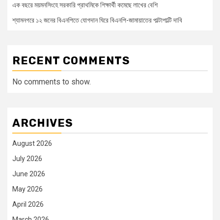
এক বছরে ময়মনসিংহে সরকারি প্রাথমিকে শিক্ষার্থী কমেছে লাখের বেশি
শ্যামনগরে ১২ জনের বিএনপিতে যোগদান ঘিরে বিএনপি-জামায়াতের পাল্টাপাল্টি দাবি
RECENT COMMENTS
No comments to show.
ARCHIVES
August 2026
July 2026
June 2026
May 2026
April 2026
March 2026