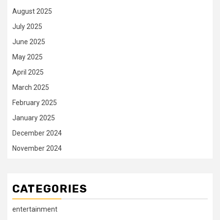
August 2025
July 2025
June 2025
May 2025
April 2025
March 2025
February 2025
January 2025
December 2024
November 2024
CATEGORIES
entertainment