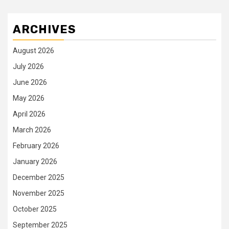
ARCHIVES
August 2026
July 2026
June 2026
May 2026
April 2026
March 2026
February 2026
January 2026
December 2025
November 2025
October 2025
September 2025