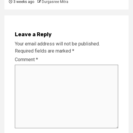
3 weeks ago
Durgasree Mitra
Leave a Reply
Your email address will not be published.
Required fields are marked
*
Comment
*