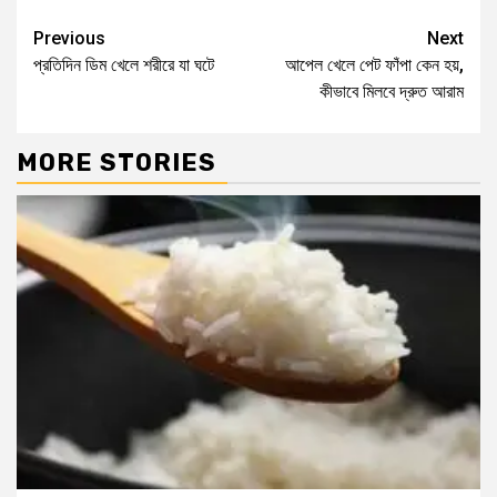
Previous
Next
প্রতিদিন ডিম খেলে শরীরে যা ঘটে
আপেল খেলে পেট ফাঁপা কেন হয়,
কীভাবে মিলবে দ্রুত আরাম
MORE STORIES