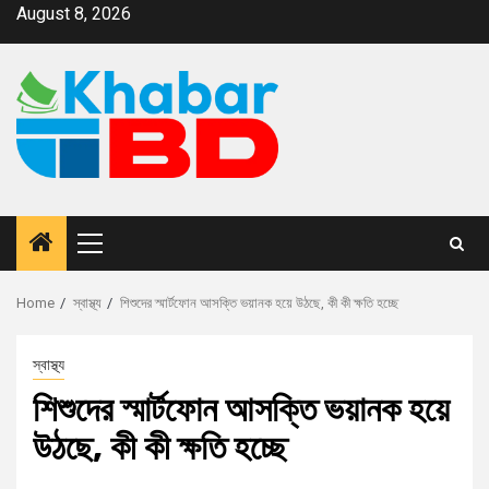
August 8, 2026
Home
স্বাস্থ্য
শিশুদের স্মার্টফোন আসক্তি ভয়ানক হয়ে উঠছে, কী কী ক্ষতি হচ্ছে
স্বাস্থ্য
শিশুদের স্মার্টফোন আসক্তি ভয়ানক হয়ে
উঠছে, কী কী ক্ষতি হচ্ছে