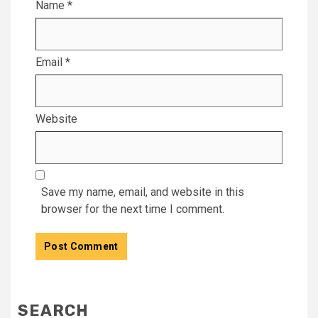
Name
*
Email
*
Website
Save my name, email, and website in this
browser for the next time I comment.
SEARCH