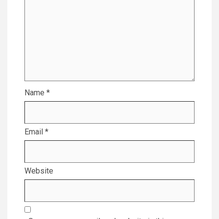
Name
*
Email
*
Website