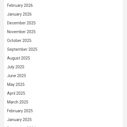
February 2026
January 2026
December 2025
November 2025
October 2025
September 2025
August 2025
July 2025
June 2025
May 2025
April 2025
March 2025
February 2025
January 2025