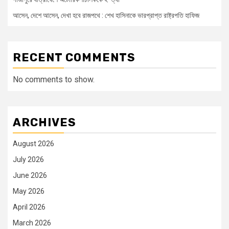
আসেন, দেশে আসেন, দেখা হবে রাজপথে : শেখ হাসিনাকে ভারপ্রাপ্ত রাষ্ট্রপতি হাফিজ
RECENT COMMENTS
No comments to show.
ARCHIVES
August 2026
July 2026
June 2026
May 2026
April 2026
March 2026