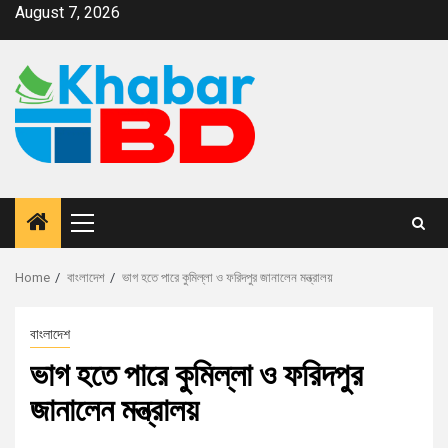
August 7, 2026
Home
বাংলাদেশ
ভাগ হতে পারে কুমিল্লা ও ফরিদপুর জানালেন মন্ত্রালয়
বাংলাদেশ
ভাগ হতে পারে কুমিল্লা ও ফরিদপুর
জানালেন মন্ত্রালয়