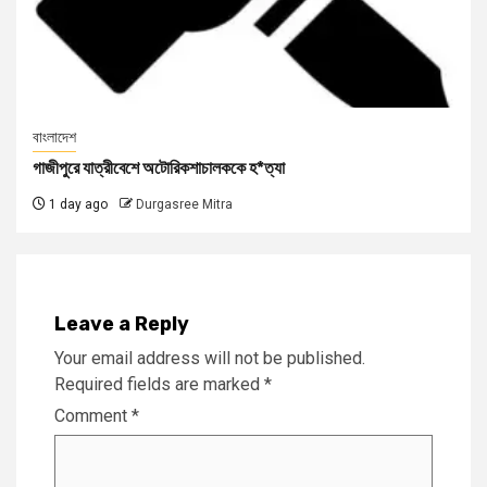
বাংলাদেশ
গাজীপুরে যাত্রীবেশে অটোরিকশাচালককে হ*ত্যা
1 day ago
Durgasree Mitra
Leave a Reply
Your email address will not be published.
Required fields are marked
*
Comment
*