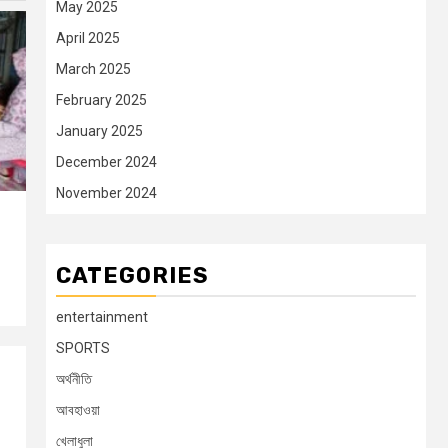
May 2025
April 2025
March 2025
February 2025
January 2025
December 2024
November 2024
CATEGORIES
entertainment
SPORTS
অর্থনীতি
আবহাওয়া
খেলাধুলা