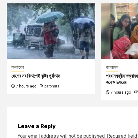
বাংলাদেশ
বাংলাদেশ
দেশের সব বিভাগেই বৃষ্টির পূর্বাভাস
প্রধানমন্ত্রীর তত্ত্বা
হবে জাদুঘরের
7 hours ago
paromita
7 hours ago
Leave a Reply
Your email address will not be published.
Required fiel