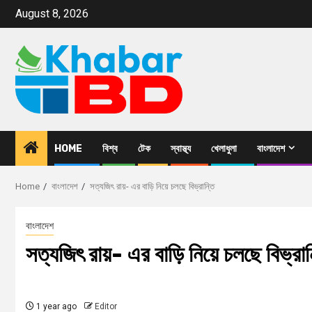
August 8, 2026
HOME
বিশ্ব
টেক
স্বাস্থ্য
খেলাধুলা
বাংলাদেশ
Home
বাংলাদেশ
সত্যজিৎ রায়- এর বাড়ি নিয়ে চলছে বিভ্রান্তি
বাংলাদেশ
সত্যজিৎ রায়- এর বাড়ি নিয়ে চলছে বিভ্রান
1 year ago
Editor