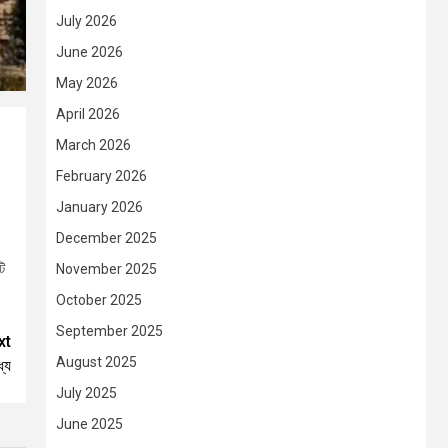
July 2026
June 2026
May 2026
April 2026
March 2026
February 2026
January 2026
December 2025
ি
November 2025
October 2025
September 2025
xt
August 2025
যে
July 2025
June 2025