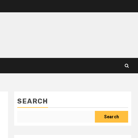
SEARCH
Search