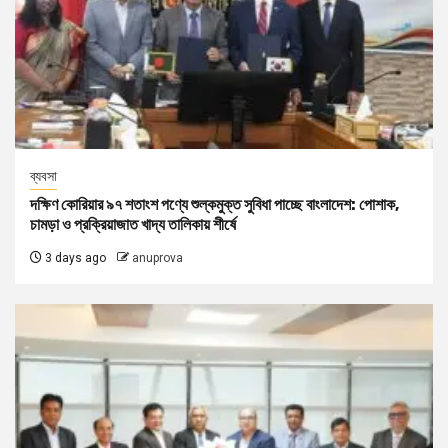
ব্যবসা
দক্ষিণ কোরিয়ার ৯৭ শতাংশ পণ্যে শুল্কমুক্ত সুবিধা পাচ্ছে বাংলাদেশ: পোশাক,
চামড়া ও প্রক্রিয়াজাত খাদ্য তালিকায় শীর্ষে
3 days ago
anuprova