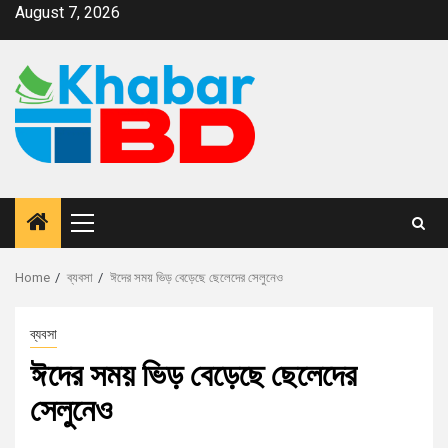
August 7, 2026
Home
ব্যবসা
ঈদের সময় ভিড় বেড়েছে ছেলেদের সেলুনেও
ব্যবসা
ঈদের সময় ভিড় বেড়েছে ছেলেদের
সেলুনেও