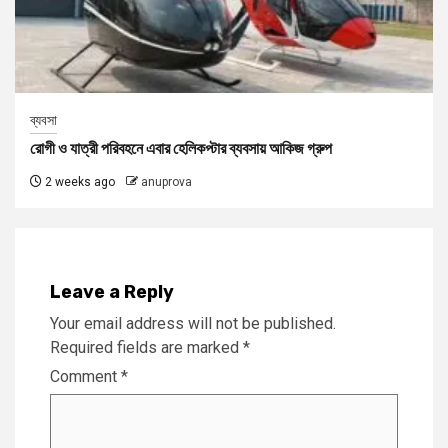
ব্যবসা
রোগী ও যাত্রী পরিবহনে এবার হেলিকপ্টার ব্যবসায় আকিজ গ্রুপ
2 weeks ago
anuprova
Leave a Reply
Your email address will not be published.
Required fields are marked
*
Comment
*