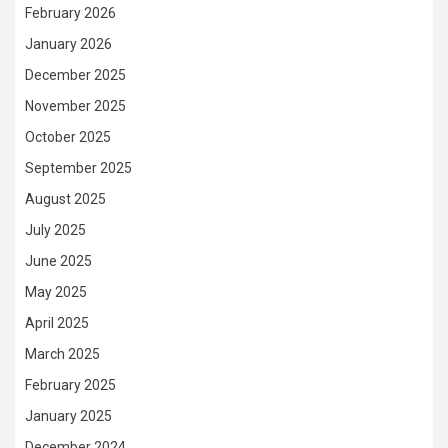
February 2026
January 2026
December 2025
November 2025
October 2025
September 2025
August 2025
July 2025
June 2025
May 2025
April 2025
March 2025
February 2025
January 2025
December 2024