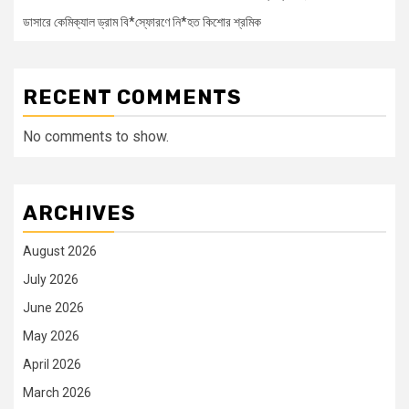
ডাসারে কেমিক্যাল ড্রাম বি*স্ফোরণে নি*হত কিশোর শ্রমিক
RECENT COMMENTS
No comments to show.
ARCHIVES
August 2026
July 2026
June 2026
May 2026
April 2026
March 2026