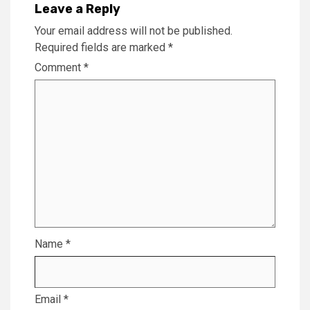
Leave a Reply
Your email address will not be published.
Required fields are marked
*
Comment
*
Name
*
Email
*