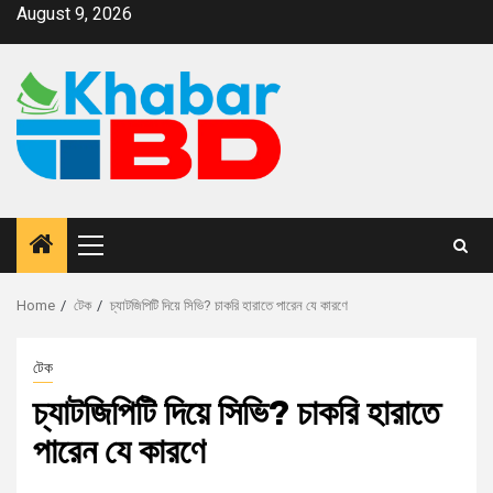
August 9, 2026
Home
টেক
চ্যাটজিপিটি দিয়ে সিভি? চাকরি হারাতে পারেন যে কারণে
টেক
চ্যাটজিপিটি দিয়ে সিভি? চাকরি হারাতে
পারেন যে কারণে