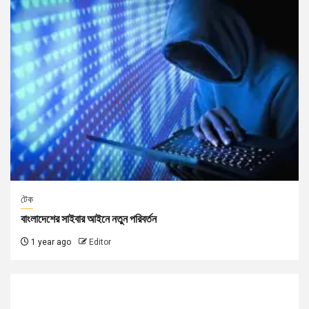
টেক
বাংলাদেশের সাইবার আইনে নতুন পরিবর্তন
1 year ago
Editor