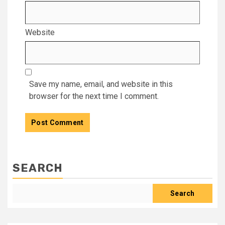
Website
Save my name, email, and website in this
browser for the next time I comment.
SEARCH
Search