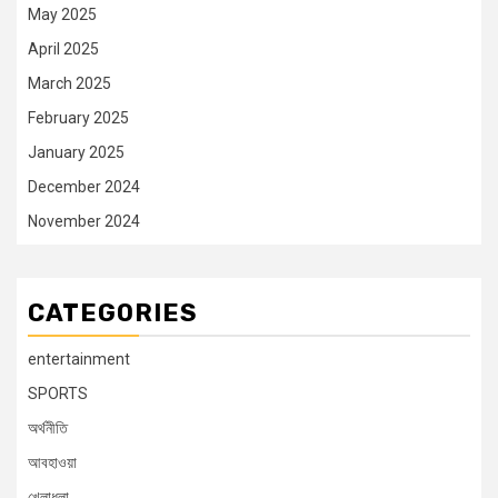
May 2025
April 2025
March 2025
February 2025
January 2025
December 2024
November 2024
CATEGORIES
entertainment
SPORTS
অর্থনীতি
আবহাওয়া
খেলাধুলা