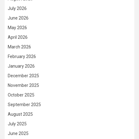
July 2026
June 2026
May 2026
April 2026
March 2026
February 2026
January 2026
December 2025
November 2025
October 2025
September 2025
August 2025
July 2025
June 2025