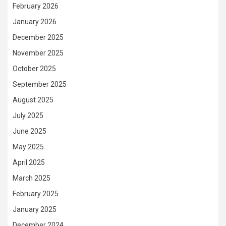
February 2026
January 2026
December 2025
November 2025
October 2025
September 2025
August 2025
July 2025
June 2025
May 2025
April 2025
March 2025
February 2025
January 2025
December 2024