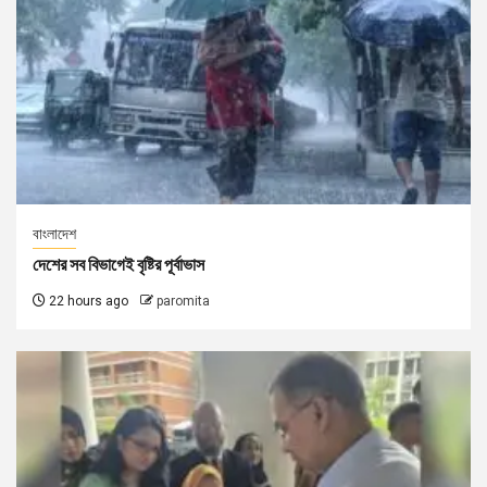
বাংলাদেশ
দেশের সব বিভাগেই বৃষ্টির পূর্বাভাস
22 hours ago
paromita