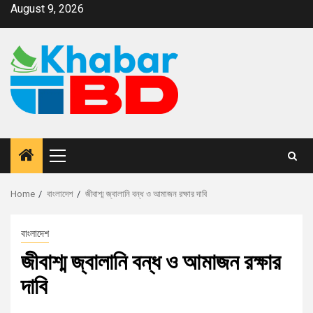
August 9, 2026
Home
বাংলাদেশ
জীবাশ্ম জ্বালানি বন্ধ ও আমাজন রক্ষার দাবি
বাংলাদেশ
জীবাশ্ম জ্বালানি বন্ধ ও আমাজন রক্ষার
দাবি