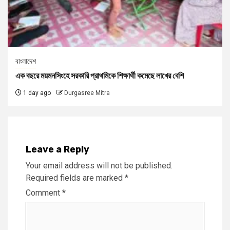
বাংলাদেশ
এক বছরে ময়মনসিংহে সরকারি প্রাথমিকে শিক্ষার্থী কমেছে লাখের বেশি
1 day ago
Durgasree Mitra
Leave a Reply
Your email address will not be published.
Required fields are marked
*
Comment
*