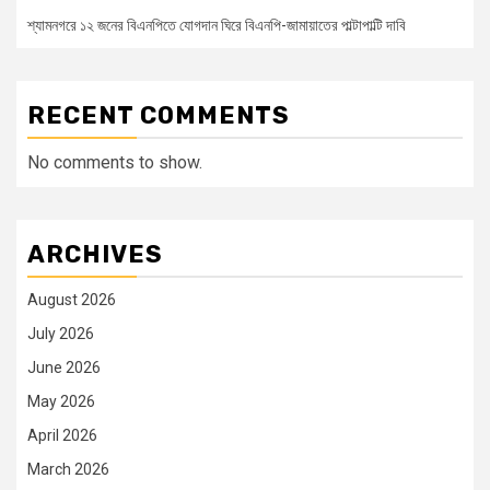
শ্যামনগরে ১২ জনের বিএনপিতে যোগদান ঘিরে বিএনপি-জামায়াতের পাল্টাপাল্টি দাবি
RECENT COMMENTS
No comments to show.
ARCHIVES
August 2026
July 2026
June 2026
May 2026
April 2026
March 2026