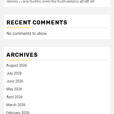
শ্যামনগরে ১২ জনের বিএনপিতে যোগদান ঘিরে বিএনপি-জামায়াতের পাল্টাপাল্টি দাবি
RECENT COMMENTS
No comments to show.
ARCHIVES
August 2026
July 2026
June 2026
May 2026
April 2026
March 2026
February 2026