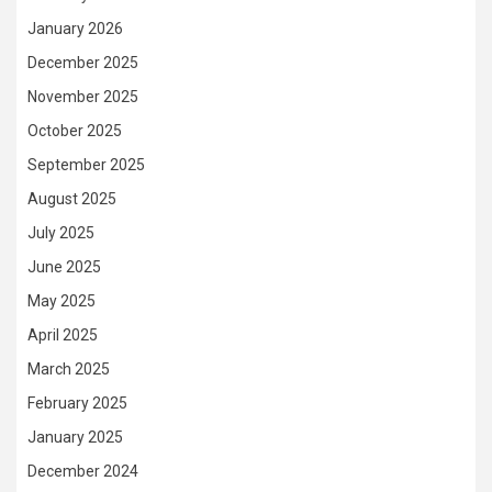
January 2026
December 2025
November 2025
October 2025
September 2025
August 2025
July 2025
June 2025
May 2025
April 2025
March 2025
February 2025
January 2025
December 2024