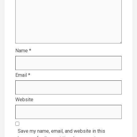
Name
*
Email
*
Website
Save my name, email, and website in this