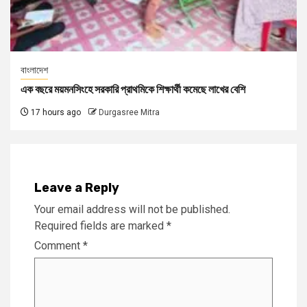
বাংলাদেশ
এক বছরে ময়মনসিংহে সরকারি প্রাথমিকে শিক্ষার্থী কমেছে লাখের বেশি
17 hours ago
Durgasree Mitra
Leave a Reply
Your email address will not be published.
Required fields are marked
*
Comment
*