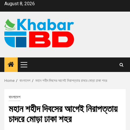
August 8, 2026
Home
বাংলাদেশ
মহান শহীদ দিবসের আগেই নিরাপত্তায় চাদরে মোড়া ঢাকা শহর
বাংলাদেশ
মহান শহীদ দিবসের আগেই নিরাপত্তায়
চাদরে মোড়া ঢাকা শহর