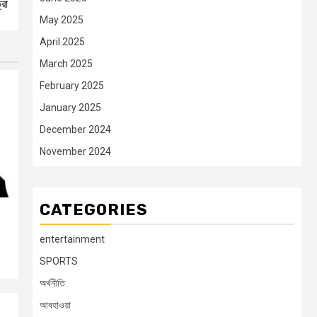
রা
May 2025
April 2025
March 2025
February 2025
January 2025
December 2024
November 2024
CATEGORIES
entertainment
SPORTS
অর্থনীতি
আবহাওয়া