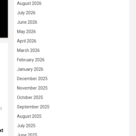
August 2026
July 2026
June 2026
May 2026
April 2026
March 2026
February 2026
January 2026
December 2025
November 2025
October 2025
September 2025
শ।
August 2025
July 2025
xt
June 2025