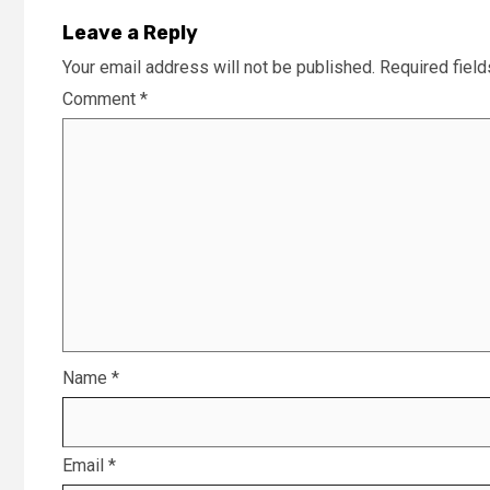
Leave a Reply
Your email address will not be published.
Required fiel
Comment
*
Name
*
Email
*