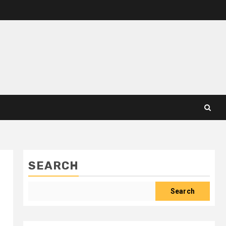
SEARCH
Search