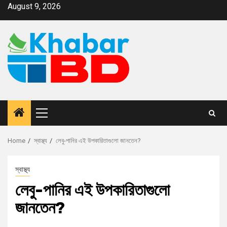
August 9, 2026
Home
স্বাস্থ্য
লেবু-পানির এই উপকারিতাগুলো জানতেন?
স্বাস্থ্য
লেবু-পানির এই উপকারিতাগুলো
জানতেন?