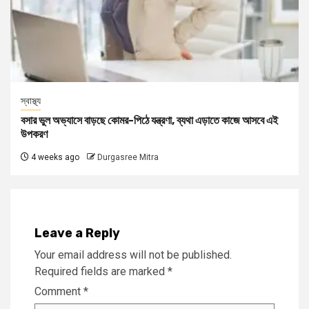
স্বাস্থ্য
বসার ভুল অভ্যাসে বাড়ছে কোমর-পিঠে যন্ত্রণা, ব্যথা এড়াতে কাজে আসবে এই
উপকরণ
4 weeks ago
Durgasree Mitra
Leave a Reply
Your email address will not be published.
Required fields are marked
*
Comment
*