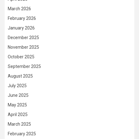
March 2026
February 2026
January 2026
December 2025
November 2025
October 2025
September 2025
August 2025
July 2025
June 2025
May 2025
April 2025
March 2025
February 2025