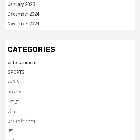
January 2025
December 2024
November 2024
CATEGORIES
entertainment
SPORTS
অর্থনীতি
আবহাওয়া
খেলাধুলা
চট্টগ্রাম
চিন্ময় কৃষ্ণ দাস প্রভু
টেক
ঢাকা