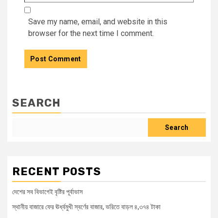
Save my name, email, and website in this
browser for the next time I comment.
SEARCH
Search
RECENT POSTS
দেশের সব বিভাগেই বৃষ্টির পূর্বাভাস
স্থানীয় বাজারে ফের ঊর্ধ্বমুখী স্বর্ণের বাজার, ভরিতে বাড়ল ৪,৩৭৪ টাকা