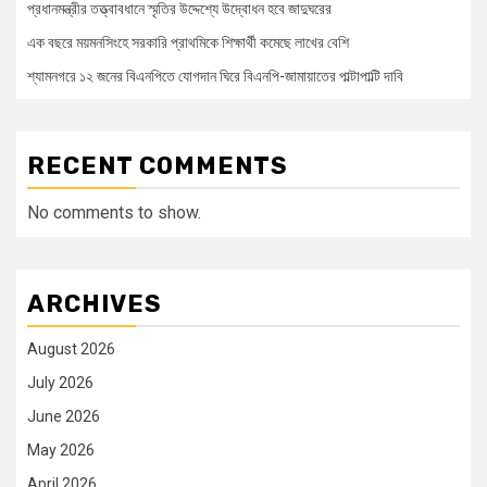
প্রধানমন্ত্রীর তত্ত্বাবধানে স্মৃতির উদ্দেশ্যে উদ্বোধন হবে জাদুঘরের
এক বছরে ময়মনসিংহে সরকারি প্রাথমিকে শিক্ষার্থী কমেছে লাখের বেশি
শ্যামনগরে ১২ জনের বিএনপিতে যোগদান ঘিরে বিএনপি-জামায়াতের পাল্টাপাল্টি দাবি
RECENT COMMENTS
No comments to show.
ARCHIVES
August 2026
July 2026
June 2026
May 2026
April 2026