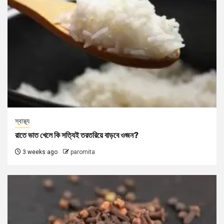
স্বাস্থ্য
রাতে ভাত খেলে কি সত্যিই তরতরিয়ে বাড়বে ওজন?
3 weeks ago
paromita