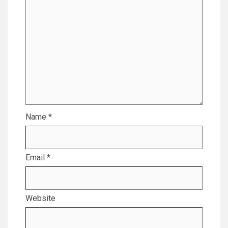
Name
*
Email
*
Website