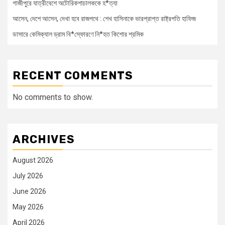
গাজীপুরে যাত্রীবেশে অটোরিকশাচালককে হ*ত্যা
আসেন, দেশে আসেন, দেখা হবে রাজপথে : শেখ হাসিনাকে ভারপ্রাপ্ত রাষ্ট্রপতি হাফিজ
ডাসারে কেমিক্যাল ড্রাম বি*স্ফোরণে নি*হত কিশোর শ্রমিক
RECENT COMMENTS
No comments to show.
ARCHIVES
August 2026
July 2026
June 2026
May 2026
April 2026