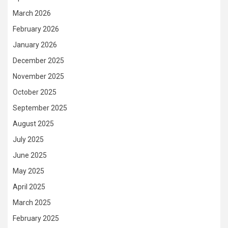
March 2026
February 2026
January 2026
December 2025
November 2025
October 2025
September 2025
August 2025
July 2025
June 2025
May 2025
April 2025
March 2025
February 2025