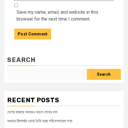
Save my name, email, and website in this
browser for the next time I comment.
SEARCH
Search
RECENT POSTS
দেশের বাজারে আবারও বাড়ল সোনার দাম
বগুড়ায় শিল্পবর্জ্য থেকে তৈরি হচ্ছে পরিবেশবান্ধব পণ্য