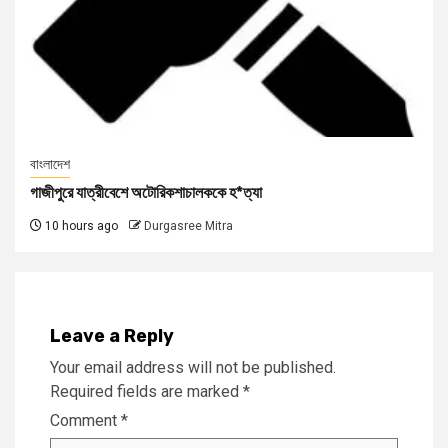
বাংলাদেশ
গাজীপুরে যাত্রীবেশে অটোরিকশাচালককে হ*ত্যা
10 hours ago
Durgasree Mitra
Leave a Reply
Your email address will not be published.
Required fields are marked
*
Comment
*