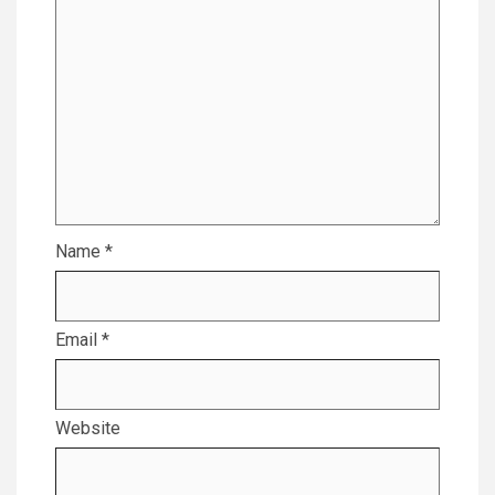
Name
*
Email
*
Website