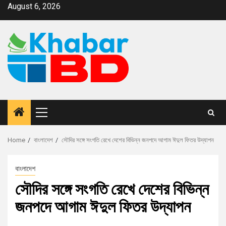
August 6, 2026
Home
বাংলাদেশ
সৌদির সঙ্গে সংগতি রেখে দেশের বিভিন্ন জনপদে আগাম ঈদুল ফিতর উদ্‌যাপন
বাংলাদেশ
সৌদির সঙ্গে সংগতি রেখে দেশের বিভিন্ন
জনপদে আগাম ঈদুল ফিতর উদ্‌যাপন