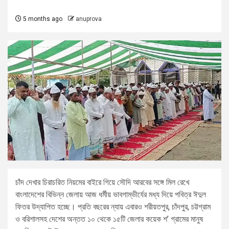
5 months ago
anuprova
চাঁদ দেখার চিরাচরিত নিয়মের বাইরে গিয়ে সৌদি আরবের সঙ্গে মিল রেখে
বাংলাদেশের বিভিন্ন জেলায় আজ ধর্মীয় ভাবগাম্ভীর্যের মধ্য দিয়ে পবিত্র ঈদুল
ফিতর উদ্‌যাপিত হচ্ছে। প্রতি বছরের ন্যায় এবারও শরীয়তপুর, চাঁদপুর, চট্টগ্রাম
ও বরিশালসহ দেশের অন্তত ১০ থেকে ১৫টি জেলার কয়েক শ’ গ্রামের মানুষ