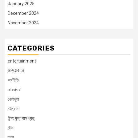
January 2025
December 2024
November 2024
CATEGORIES
entertainment
SPORTS
অর্থনীতি
আবহাওয়া
খেলাধুলা
চট্টগ্রাম
চিন্ময় কৃষ্ণ দাস প্রভু
টেক
ঢাকা