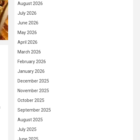
August 2026
July 2026
June 2026
May 2026
April 2026
March 2026
February 2026
January 2026
December 2025
November 2025
October 2025
ক
September 2025
August 2025
July 2025
June 2025