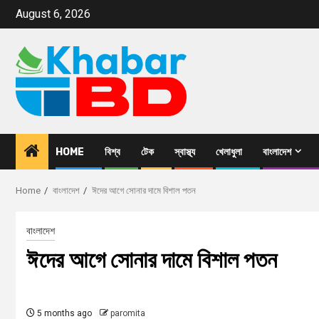
August 6, 2026
HOME
বিশ্ব
টেক
স্বাস্থ্য
খেলাধুলা
বাংলাদেশ
Home
বাংলাদেশ
ঈদের আগে সোনার দামে বিশাল পতন
বাংলাদেশ
ঈদের আগে সোনার দামে বিশাল পতন
5 months ago
paromita