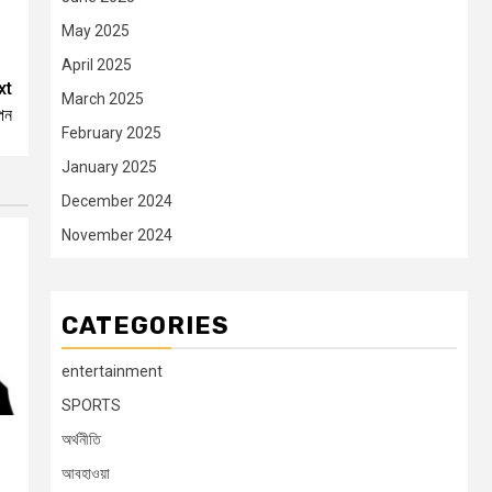
May 2025
April 2025
xt
March 2025
পন
February 2025
January 2025
December 2024
November 2024
CATEGORIES
entertainment
SPORTS
অর্থনীতি
আবহাওয়া