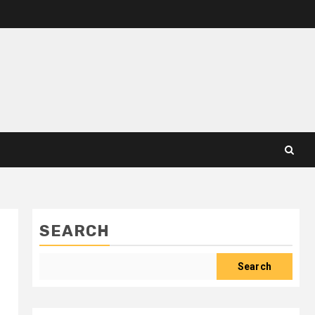
SEARCH
Search