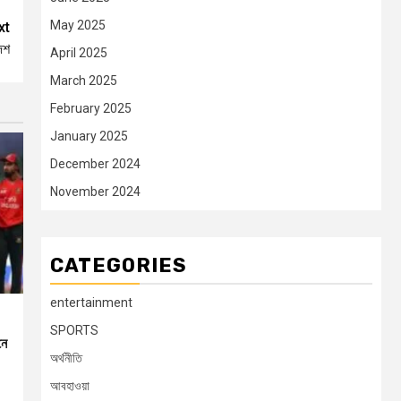
May 2025
xt
দেশ
April 2025
March 2025
February 2025
January 2025
December 2024
November 2024
CATEGORIES
entertainment
SPORTS
নে
অর্থনীতি
আবহাওয়া