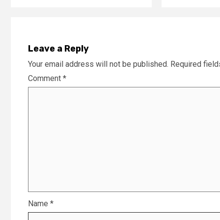
Leave a Reply
Your email address will not be published.
Required fiel
Comment
*
Name
*