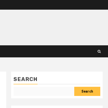
SEARCH
Search