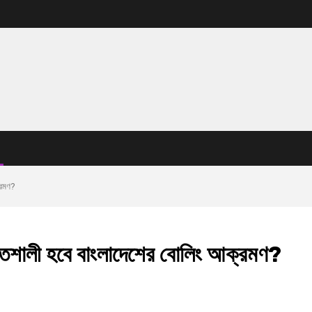
্রমণ?
ক্তিশালী হবে বাংলাদেশের বোলিং আক্রমণ?