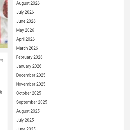
August 2026
July 2026
June 2026
May 2026
April 2026
March 2026
February 2026
েশ
January 2026
December 2025
November 2025
রি
October 2025
September 2025
August 2025
July 2025
June 2025