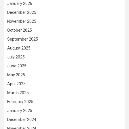
January 2026
December 2025
November 2025
October 2025
September 2025
August 2025
July 2025
June 2025
May 2025
April 2025
March 2025
February 2025
January 2025
December 2024
November 2024