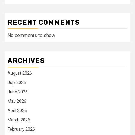
RECENT COMMENTS
No comments to show.
ARCHIVES
August 2026
July 2026
June 2026
May 2026
April 2026
March 2026
February 2026