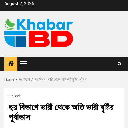
August 7, 2026
Home
বাংলাদেশ
ছয় বিভাগে ভারী থেকে অতি ভারী বৃষ্টির পূর্বাভাস
বাংলাদেশ
ছয় বিভাগে ভারী থেকে অতি ভারী বৃষ্টির
পূর্বাভাস