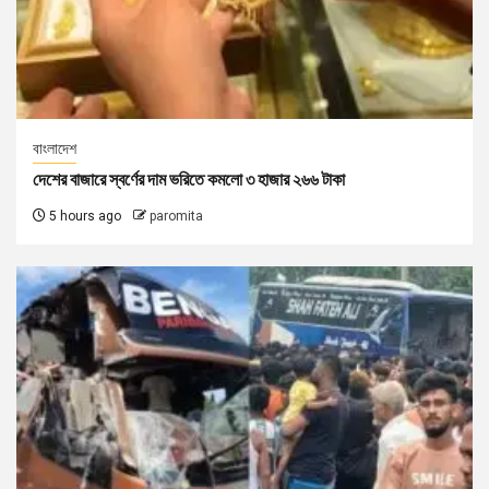
বাংলাদেশ
দেশের বাজারে স্বর্ণের দাম ভরিতে কমলো ৩ হাজার ২৬৬ টাকা
5 hours ago
paromita