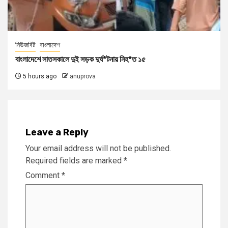
নিউজবিট
বাংলাদেশ
বাংলাদেশে সাতসকালে দুই সড়ক দুর্ঘ*টনায় নিহ*ত ১৫
5 hours ago
anuprova
Leave a Reply
Your email address will not be published.
Required fields are marked
*
Comment
*