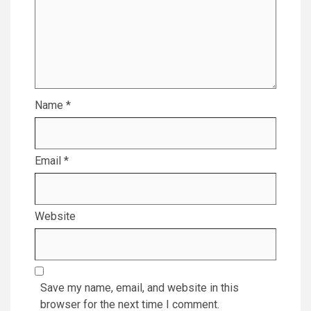
Name
*
Email
*
Website
Save my name, email, and website in this
browser for the next time I comment.