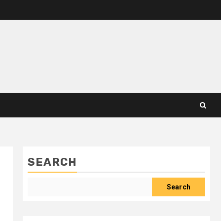
SEARCH
Search