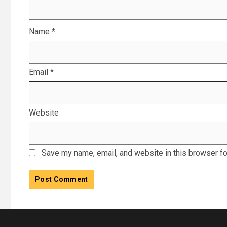
Name
*
Email
*
Website
Save my name, email, and website in this browser fo