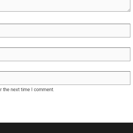
r the next time I comment.