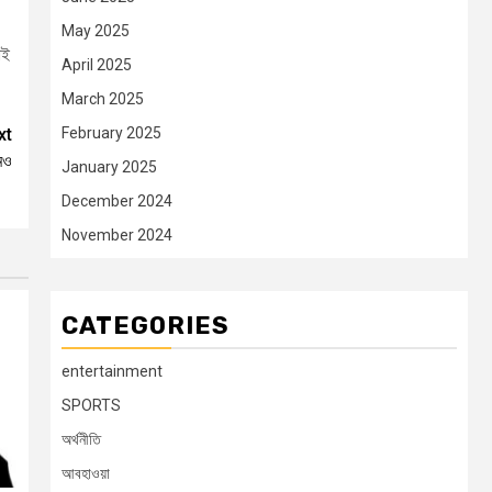
May 2025
োই
April 2025
March 2025
February 2025
xt
রমও
January 2025
December 2024
November 2024
CATEGORIES
entertainment
SPORTS
অর্থনীতি
আবহাওয়া