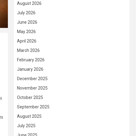
August 2026
July 2026
June 2026
May 2026
April 2026
March 2026
February 2026
January 2026
December 2025
November 2025
October 2025
২৪
September 2025
August 2025
ার
July 2025
June 2025